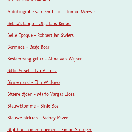
Autobiografie van een fictie - Tonnie Meewis
Bebita's tango - Olga Jans-Renou
Belle Epoque - Robbert Jan Swiers
Bermuda - Basje Boer
Bestemming geluk - Aline van Wijnen
Billie & Seb - Ivo Victoria
Binnenland - Elin Willows
Bittere tijden - Mario Vargas Llosa
Blauwblomme - Binie Bos
Blauwe plekken - Sidney Raven
Blijf hun namen noemen - Simon Stranger