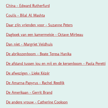
China - Edward Rutherfurd
Coulis - Bilal Al Mashta
Daar zijn vrienden voor - Suzanne Peters
Dagboek van een kamermeisje - Octave Mirbeau
Dan niet - Margriet Veldhuis
De abrikozenboom - Beate Teresa Hanika
De afstand tussen jou en mij en de kersenboom - Paola Peretti
De afwezigen - Lieke Kézér
De Amarna-Papyrus - Rachel Reedijk
De Amerikaan - Gerrit Brand
De andere vrouw - Catherine Cookson