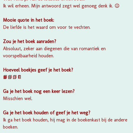
Ik wil erheen. Mijn antwoord zegt wel genoeg denk ik. 😉
Mooie quote in het boek:
De liefde is het waard om voor te vechten.
Zou je het boek aanraden?
Absoluut, zeker aan diegenen die van romantiek en
voorspelbaarheid houden.
Hoeveel boekjes geef je het boek?
📙📘📗📔
Ga je het boek nog een keer lezen?
Misschien wel.
Ga je het boek houden of geef je het weg?
Ik ga het boek houden, hij mag in de boekenkast bij de andere
boeken.