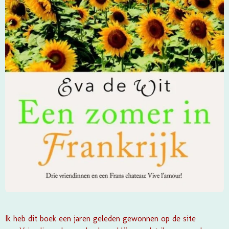
Ik heb dit boek een jaren geleden gewonnen op de site