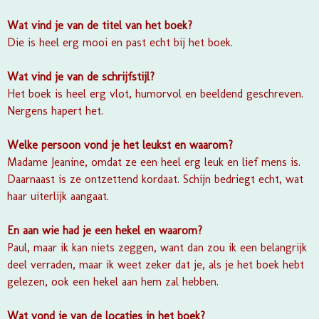
Wat vind je van de titel van het boek?
Die is heel erg mooi en past echt bij het boek.
Wat vind je van de schrijfstijl?
Het boek is heel erg vlot, humorvol en beeldend geschreven.
Nergens hapert het.
Welke persoon vond je het leukst en waarom?
Madame Jeanine, omdat ze een heel erg leuk en lief mens is.
Daarnaast is ze ontzettend kordaat. Schijn bedriegt echt, wat
haar uiterlijk aangaat.
En aan wie had je een hekel en waarom?
Paul, maar ik kan niets zeggen, want dan zou ik een belangrijk
deel verraden, maar ik weet zeker dat je, als je het boek hebt
gelezen, ook een hekel aan hem zal hebben.
Wat vond je van de locaties in het boek?