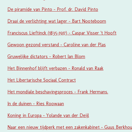
De piramide van Pinto - Prof. dr. David Pinto
Draai de verlichting wat lager - Bart Nooteboom
Franciscus Lieftinck (1835-1917) - Caspar Visser 't Hooft
Gewoon gezond verstand - Caroline van der Plas
Gruwelijke dictators - Robert Jan Blom
Het Binnenhof blijft verbazen - Ronald van Raak
Het Libertarische Sociaal Contract
Het mondiale beschavingsproces - Frank Hermans.
In de duinen - Ries Roowaan
Koning in Europa - Yolande van der Deijl
Naar een nieuw tijdperk met een zakenkabinet - Guus Berkhou