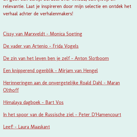
relevantie. Laat je inspireren door mijn selectie en ontdek het
verhaal achter de verhalenmakers!
Cissy van Marxveldt - Monica Soeting
De vader van Artenio - Frida Vogels
De zin van het leven ben je zelf - Anton Slotboom
Een knipperend ogenblik - Mirjam van Hengel
Herinneringen aan de onvergetelijke Roald Dahl - Maran
Olthoff
Himalaya dagboek - Bart Vos
In het spoor van de Russische ziel - Peter D'Hamencourt
Leef! - Laura Maaskant