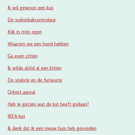
Ik wil gewoon een kus
De vuilnisbakcontroleur
Kijk in mijn ogen
Waarom we een hond hebben
Ga even zitten
Ik wilde altijd al een kitten
De snelste en de furieuste
Orkest aanval
Heb je gezien wat de kat heeft gedaan?
IKEA-kat
Ik denk dat ik een nieuw huis heb gevonden