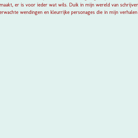
 maakt, er is voor ieder wat wils. Duik in mijn wereld van schrijv
erwachte wendingen en kleurrijke personages die in mijn verhalen