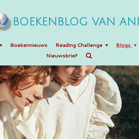
BOEKENBLOG VAN AN
Boekennieuws
Reading Challenge
Blogs
Nieuwsbrief