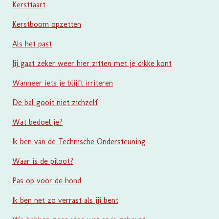
Kersttaart
Kerstboom opzetten
Als het past
Jij gaat zeker weer hier zitten met je dikke kont
Wanneer iets je blijft irriteren
De bal gooit niet zichzelf
Wat bedoel je?
Ik ben van de Technische Ondersteuning
Waar is de piloot?
Pas op voor de hond
Ik ben net zo verrast als jij bent