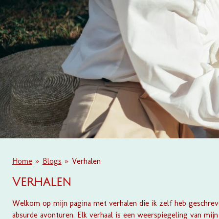
Home
»
Blogs
»
Verhalen
Verhalen
Welkom op mijn pagina met verhalen die ik zelf heb geschreven
absurde avonturen. Elk verhaal is een weerspiegeling van mijn