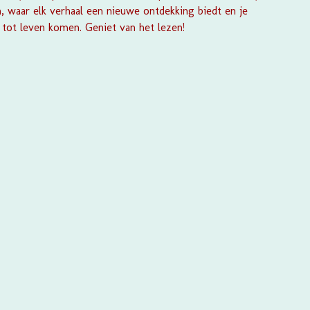
en, waar elk verhaal een nieuwe ontdekking biedt en je
 tot leven komen. Geniet van het lezen!