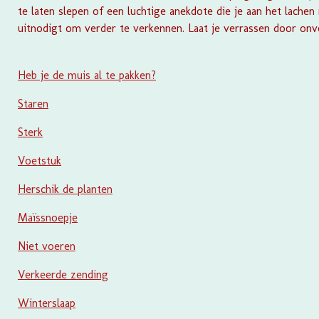
te laten slepen of een luchtige anekdote die je aan het lachen
uitnodigt om verder te verkennen. Laat je verrassen door onv
Heb je de muis al te pakken?
Staren
Sterk
Voetstuk
Herschik de planten
Maïssnoepje
Niet voeren
Verkeerde zending
Winterslaap