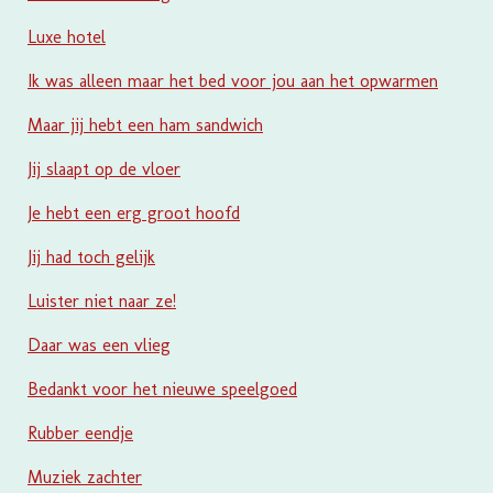
Luxe hotel
Ik was alleen maar het bed voor jou aan het opwarmen
Maar jij hebt een ham sandwich
Jij slaapt op de vloer
Je hebt een erg groot hoofd
Jij had toch gelijk
Luister niet naar ze!
Daar was een vlieg
Bedankt voor het nieuwe speelgoed
Rubber eendje
Muziek zachter