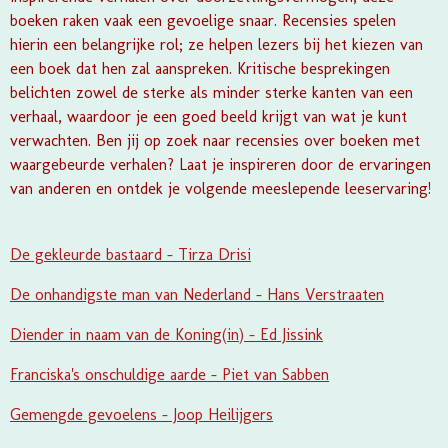
boeken raken vaak een gevoelige snaar. Recensies spelen
hierin een belangrijke rol; ze helpen lezers bij het kiezen van
een boek dat hen zal aanspreken. Kritische besprekingen
belichten zowel de sterke als minder sterke kanten van een
verhaal, waardoor je een goed beeld krijgt van wat je kunt
verwachten. Ben jij op zoek naar recensies over boeken met
waargebeurde verhalen? Laat je inspireren door de ervaringen
van anderen en ontdek je volgende meeslepende leeservaring!
De gekleurde bastaard - Tirza Drisi
De onhandigste man van Nederland - Hans Verstraaten
Diender in naam van de Koning(in) - Ed Jissink
Franciska's onschuldige aarde - Piet van Sabben
Gemengde gevoelens - Joop Heilijgers