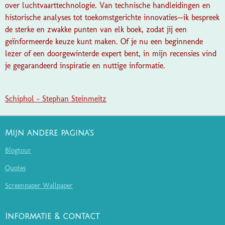
over luchtvaarttechnologie. Van technische handleidingen en
historische analyses tot toekomstgerichte innovaties—ik bespreek
de sterke en zwakke punten van elk boek, zodat jij een
geïnformeerde keuze kunt maken. Of je nu een beginnende
lezer of een doorgewinterde expert bent, in mijn recensies vind
je gegarandeerd inspiratie en nuttige informatie.
Schiphol - Stephan Steinmeitz
Mijn andere pagina's
Blogtour
Quotes
Screenpaper Wallpaper
Informatie & contact