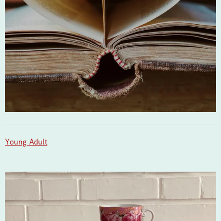
Young Adult