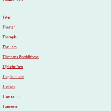
Talen
Theater
Therapie
Thrillers
Tibetaans Boeddhisme
Tijdschriften
Tragikomedie
Treinen
True crime
Tuinieren