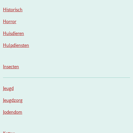
Historisch
Horror
Huisdieren
Hulpdiensten
Insecten
Jeugd
Jeugdzorg
Jodendom