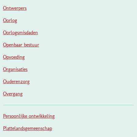
Ontwerpers
Oorlog
Oorlogsmisdaden
Openbaar bestuur
Opvoeding
Organisaties
Ouderenzorg
Overgang
Persoonlijke ontwikkeling
Plattelandsgemeenschap