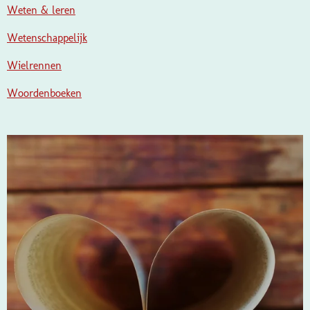
Weten & leren
Wetenschappelijk
Wielrennen
Woordenboeken