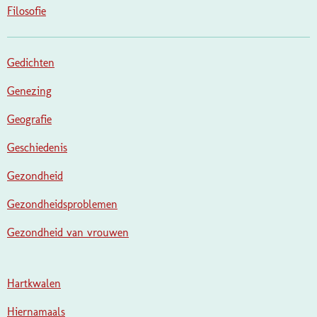
Filosofie
Gedichten
Genezing
Geografie
Geschiedenis
Gezondheid
Gezondheidsproblemen
Gezondheid van vrouwen
Hartkwalen
Hiernamaals