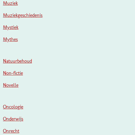
Muziek
Muziekgeschiedenis
Mystiek
Mythes
Natuurbehoud
Non-fictie
Novelle
Oncologie
Onderwijs
Onrecht