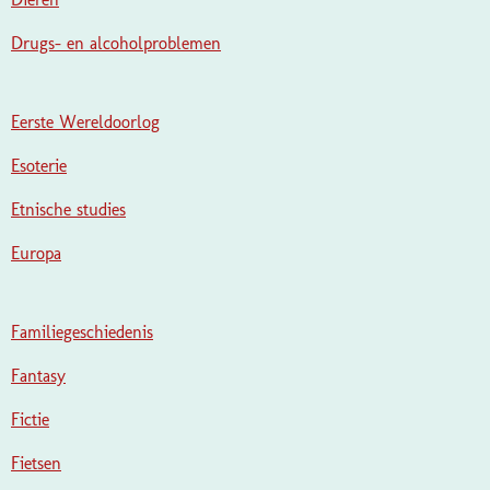
Drugs- en alcoholproblemen
Eerste Wereldoorlog
Esoterie
Etnische studies
Europa
Familiegeschiedenis
Fantasy
Fictie
Fietsen