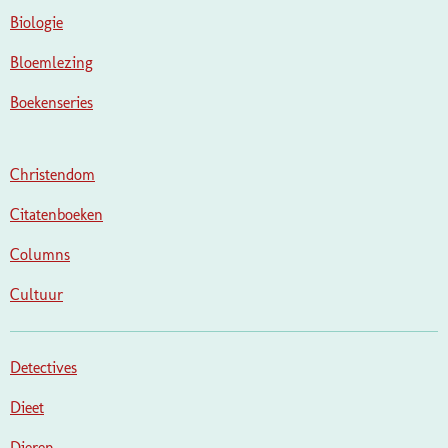
Biologie
Bloemlezing
Boekenseries
Christendom
Citatenboeken
Columns
Cultuur
Detectives
Dieet
Dieren