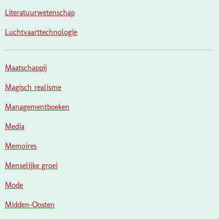
Literatuurwetenschap
Luchtvaarttechnologie
Maatschappij
Magisch realisme
Managementboeken
Media
Memoires
Menselijke groei
Mode
Midden-Oosten