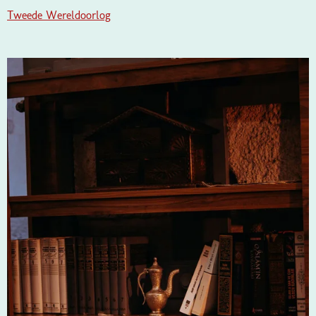
Tweede Wereldoorlog