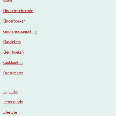
Katten
Kinderbescherming
Kinderboeken
Kindermishandeling
Klassiekers
Kleurboeken
Kookboeken
Kunstenaars
Legendes
Letterkunde
Lifestyle