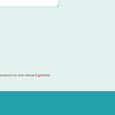
verstuurd en met niemand gedeeld.