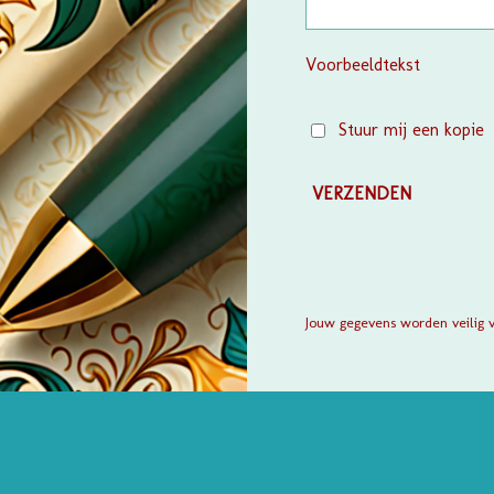
Voorbeeldtekst
Stuur mij een kopie
VERZENDEN
Jouw gegevens worden veilig 