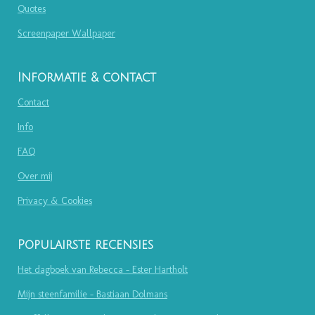
Quotes
Screenpaper Wallpaper
Informatie & contact
Contact
Info
FAQ
Over mij
Privacy & Cookies
Populairste recensies
Het dagboek van Rebecca - Ester Hartholt
Mijn steenfamilie - Bastiaan Dolmans