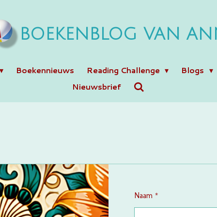
BOEKENBLOG VAN AN
Boekennieuws
Reading Challenge
Blogs
Nieuwsbrief
Naam *