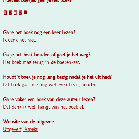
Hoeveel boekjes geef je het boek?
📗📙📕📘📔
Ga je het boek nog een keer lezen?
Ik denk het niet.
Ga je het boek houden of geef je het weg?
Het boek mag terug in de boekenkast.
Houdt 't boek je nog lang bezig nadat je het uit had?
Dit boek gaat me nog wel even bezig houden.
Ga je vaker een boek van deze auteur lezen?
Dat denk ik wel, hangt van het boek af.
Website van de uitgever:
Uitgeverij Aspekt