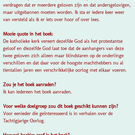
verdragen dat er meerdere geloven zijn en dat andersgelovigen,
maar uitgebannen moeten worden. Ik sta er iedere keer weer
van versteld als ik er iets over hoor of over lees.
Mooie quote in het boek:
De katholieke kerk vereert dezelfde God als het protestantse
geloof en diezelfde God laat toe dat de aanhangers van deze
twee geloven zich alleen maar blindstaren op de onderlinge
verschillen en dat daar voor de hoogste machthebbers nu al
tientallen jaren een verschrikkelijke oorlog met elkaar voeren.
Zou je het boek aanraden?
Ik kan iedereen het boek aanraden.
Voor welke doelgroep zou dit boek geschikt kunnen zijn?
Voor eenieder die geïnteresseerd is in verhalen over de
Tachtigjarige Oorlog.