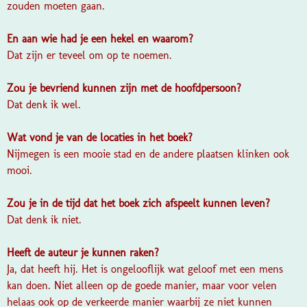
zouden moeten gaan.
En aan wie had je een hekel en waarom?
Dat zijn er teveel om op te noemen.
Zou je bevriend kunnen zijn met de hoofdpersoon?
Dat denk ik wel.
Wat vond je van de locaties in het boek?
Nijmegen is een mooie stad en de andere plaatsen klinken ook
mooi.
Zou je in de tijd dat het boek zich afspeelt kunnen leven?
Dat denk ik niet.
Heeft de auteur je kunnen raken?
Ja, dat heeft hij. Het is ongelooflijk wat geloof met een mens
kan doen. Niet alleen op de goede manier, maar voor velen
helaas ook op de verkeerde manier waarbij ze niet kunnen