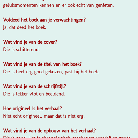
geluksmomenten kennen en er ook echt van genieten.
Voldeed het boek aan je verwachtingen?
Ja, dat deed het boek.
Wat vind je van de cover?
Die is schitterend.
Wat vind je van de titel van het boek?
Die is heel erg goed gekozen, past bij het boek.
Wat vind je van de schrijfstijl?
Die is lekker vlot en beeldend.
Hoe origineel is het verhaal?
Niet echt origineel, maar dat is niet erg.
Wat vind je van de opbouw van het verhaal?