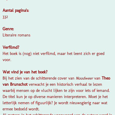
Aantal pagina's:
332
Genre:
Literaire romans
Verfilmd?
Het boek is (nog) niet verfilmd, maar het leent zich er goed
voor.
Wat vind je van het boek?
Bij het zien van de schitterende cover van
Noodweer
van
Theo
van Brunschot
verwacht je een historisch verhaal te lezen
waarbij mensen op de vlucht lijken te zijn voor iets of iemand.
De titel kun je op diverse manieren interpreteren. Moet je het
letterlijk nemen of figuurlijk? Je wordt nieuwsgierig naar wat
ermee bedoeld wordt.