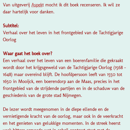
Van uitgeverij
Aspek
t mocht ik dit boek recenseren. Ik wil ze
daar hartelijk voor danken.
Subtitel:
Verhaal over het leven in het frontgebied van de Tachtigjarige
Oorlog
Waar gaat het boek over?
Een verhaal over het leven van een boerenfamilie die gekraakt
wordt door het krijgsgeweld van de Tachtigjarige Oorlog (1568 -
1648) maar overeind blijft. De hoofdpersoon leeft van 1550 tot
1650 in Mooijck, een boerendorp aan de Maas, precies in het
frontgebied van de strijdende partijen en in de schaduw van de
geschiedenis van de grote stad Nijmegen.
De lezer wordt meegenomen in de diepe ellende en de
vernietigende kracht van de oorlog, maar ook in de veerkracht
en het genieten van gelukkige momenten. In de streek heerst