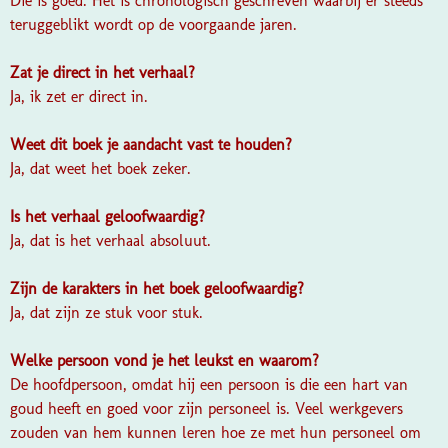
Die is goed. Het is chronologisch geschreven waarbij er steeds
teruggeblikt wordt op de voorgaande jaren.
Zat je direct in het verhaal?
Ja, ik zet er direct in.
Weet dit boek je aandacht vast te houden?
Ja, dat weet het boek zeker.
Is het verhaal geloofwaardig?
Ja, dat is het verhaal absoluut.
Zijn de karakters in het boek geloofwaardig?
Ja, dat zijn ze stuk voor stuk.
Welke persoon vond je het leukst en waarom?
De hoofdpersoon, omdat hij een persoon is die een hart van
goud heeft en goed voor zijn personeel is. Veel werkgevers
zouden van hem kunnen leren hoe ze met hun personeel om