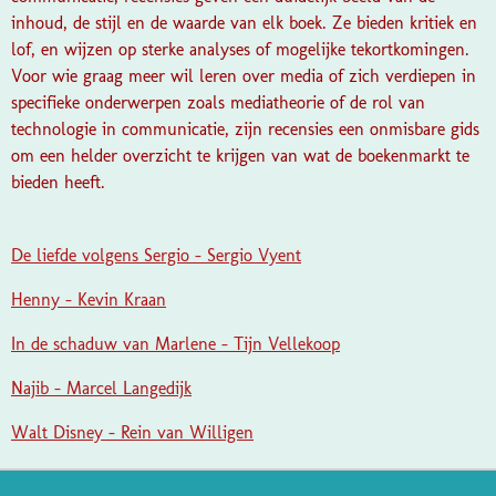
inhoud, de stijl en de waarde van elk boek. Ze bieden kritiek en
lof, en wijzen op sterke analyses of mogelijke tekortkomingen.
Voor wie graag meer wil leren over media of zich verdiepen in
specifieke onderwerpen zoals mediatheorie of de rol van
technologie in communicatie, zijn recensies een onmisbare gids
om een helder overzicht te krijgen van wat de boekenmarkt te
bieden heeft.
De liefde volgens Sergio - Sergio Vyent
Henny - Kevin Kraan
In de schaduw van Marlene - Tijn Vellekoop
Najib - Marcel Langedijk
Walt Disney - Rein van Willigen