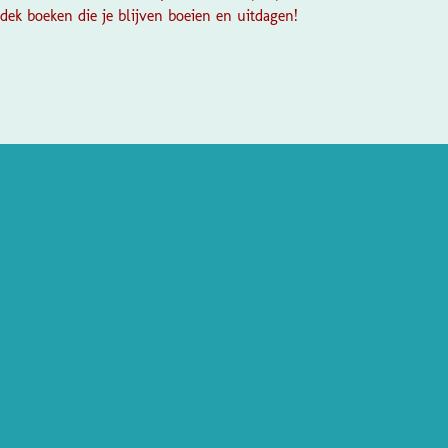
ek boeken die je blijven boeien en uitdagen!