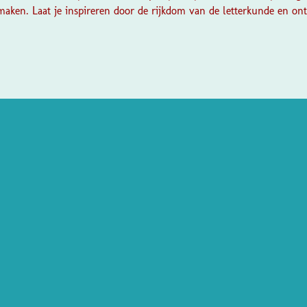
ken. Laat je inspireren door de rijkdom van de letterkunde en ontd