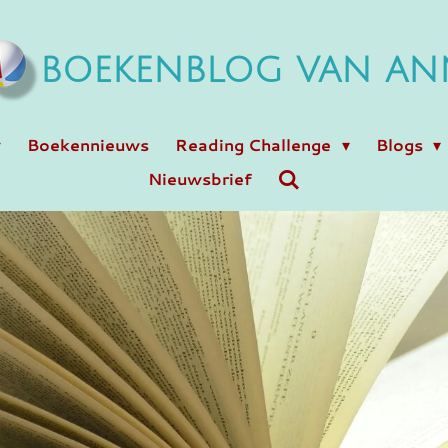
BOEKENBLOG VAN AN
Boekennieuws
Reading Challenge
Blogs
Nieuwsbrief