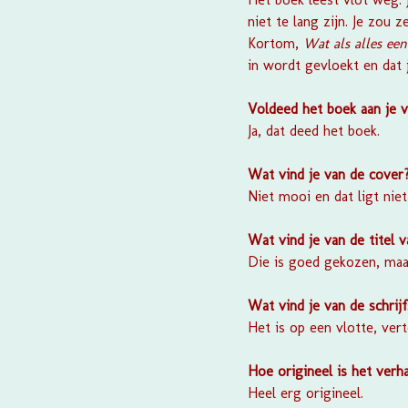
niet te lang zijn. Je zou 
Kortom,
Wat als alles een
in wordt gevloekt en dat
Voldeed het boek aan je 
Ja, dat deed het boek.
Wat vind je van de cover
Niet mooi en dat ligt nie
Wat vind je van de titel 
Die is goed gekozen, maa
Wat vind je van de schrijf
Het is op een vlotte, ver
Hoe origineel is het verha
Heel erg origineel.