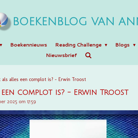
BOEKENBLOG VAN AN
Boekennieuws
Reading Challenge
Blogs
Nieuwsbrief
 als alles een complot is? - Erwin Troost
 een complot is? - Erwin Troost
er 2025 om 17:59