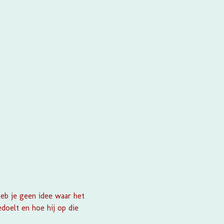
heb je geen idee waar het
doelt en hoe hij op die