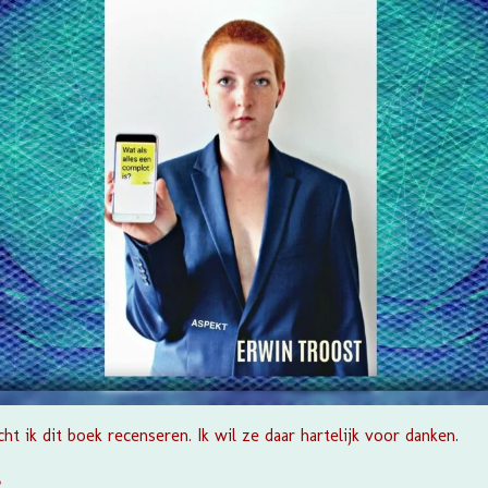
ht ik dit boek recenseren. Ik wil ze daar hartelijk voor danken.
?