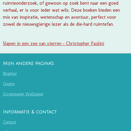
ruimteonderzoek, of gewoon op zoek bent naar een goed
verhaal, er is voor ieder wat wils. Deze boeken bieden een
mix van inspiratie, wetenschap en avontuur, perfect voor
zowel de nieuwsgierige lezer als de die-hard ruimtefan.
Slapen in een zee van sterren - Christopher Paolini
Mijn andere pagina's
Blogtour
Quotes
Screenpaper Wallpaper
Informatie & contact
Contact