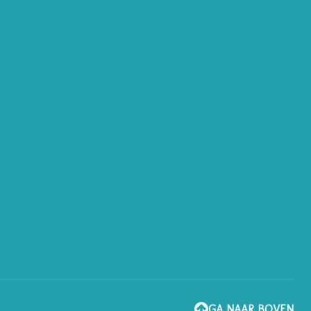
GA NAAR BOVEN