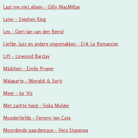
Laat me niet alleen - Gilly MacMillan
Later - Stephen King
Lex - Gert-Jan van den Bemd
Liefde, lust en andere ongemakken - Erik Le Romancier
Lift - Linwood Barclay
Mädchen - Emile Proper
Malaparte - Monaldi & Sorti
Meer - Jur Vis
Met zachte hand - Siska Mulder
Moederliefde - Femmy ten Cate
Moordende paardenrace - Vera Stupenea