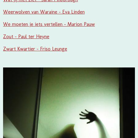
Weerwolven van Waraine - Eva Linden
We moeten je iets vertellen - Marion Pauw
Zout - Paul ter Heyne
Zwart Kwartier - Friso Leunge