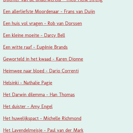
Een allerliefste Moordenaar - Frans van Duijn
Een huis vol vragen - Rob van Dorssen
Een kleine moeite - Darcy Bell
Een witte raaf - Eugénie Brands
Geworteld in het kwaad - Karen Dionne
Heimwee naar bloed - Dario Correnti
Helsinki - Nathalie Pagie
Het Darwin dilemma - Han Thomas
Het duister - Amy Engel
Het huwelijkspact - Michelle Richmond
Het Lavendelmeisje - Paul van der Mark