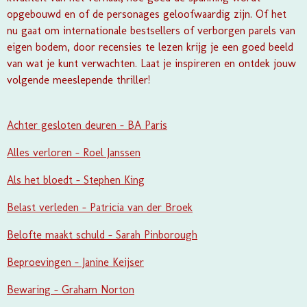
opgebouwd en of de personages geloofwaardig zijn. Of het
nu gaat om internationale bestsellers of verborgen parels van
eigen bodem, door recensies te lezen krijg je een goed beeld
van wat je kunt verwachten. Laat je inspireren en ontdek jouw
volgende meeslepende thriller!
Achter gesloten deuren - BA Paris
Alles verloren - Roel Janssen
Als het bloedt - Stephen King
Belast verleden - Patricia van der Broek
Belofte maakt schuld - Sarah Pinborough
Beproevingen - Janine Keijser
Bewaring - Graham Norton