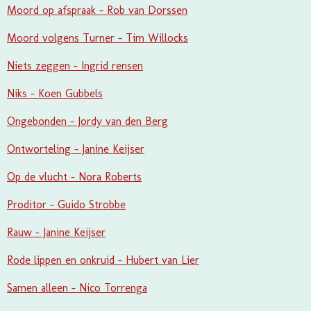
Moord op afspraak - Rob van Dorssen
Moord volgens Turner - Tim Willocks
Niets zeggen - Ingrid rensen
Niks - Koen Gubbels
Ongebonden - Jordy van den Berg
Ontworteling - Janine Keijser
Op de vlucht - Nora Roberts
Proditor - Guido Strobbe
Rauw - Janine Keijser
Rode lippen en onkruid - Hubert van Lier
Samen alleen - Nico Torrenga