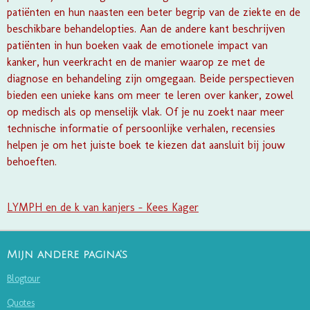
patiënten en hun naasten een beter begrip van de ziekte en de
beschikbare behandelopties. Aan de andere kant beschrijven
patiënten in hun boeken vaak de emotionele impact van
kanker, hun veerkracht en de manier waarop ze met de
diagnose en behandeling zijn omgegaan. Beide perspectieven
bieden een unieke kans om meer te leren over kanker, zowel
op medisch als op menselijk vlak. Of je nu zoekt naar meer
technische informatie of persoonlijke verhalen, recensies
helpen je om het juiste boek te kiezen dat aansluit bij jouw
behoeften.
LYMPH en de k van kanjers - Kees Kager
Mijn andere pagina's
Blogtour
Quotes