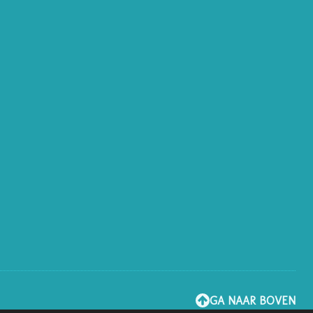
GA NAAR BOVEN