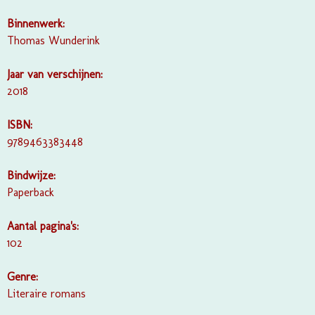
Binnenwerk:
Thomas Wunderink
Jaar van verschijnen:
2018
ISBN:
9789463383448
Bindwijze:
Paperback
Aantal pagina's:
102
Genre:
Literaire romans