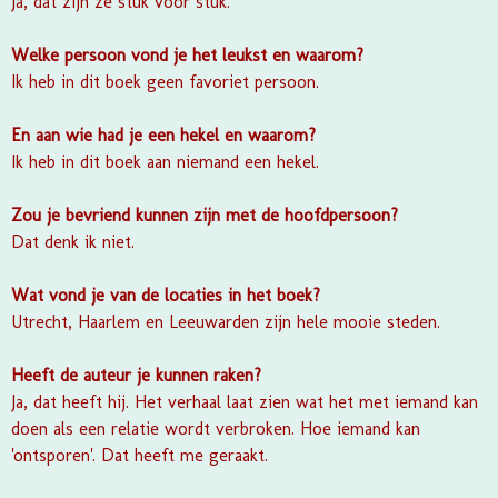
Ja, dat zijn ze stuk voor stuk.
Welke persoon vond je het leukst en waarom?
Ik heb in dit boek geen favoriet persoon.
En aan wie had je een hekel en waarom?
Ik heb in dit boek aan niemand een hekel.
Zou je bevriend kunnen zijn met de hoofdpersoon?
Dat denk ik niet.
Wat vond je van de locaties in het boek?
Utrecht, Haarlem en Leeuwarden zijn hele mooie steden.
Heeft de auteur je kunnen raken?
Ja, dat heeft hij. Het verhaal laat zien wat het met iemand kan
doen als een relatie wordt verbroken. Hoe iemand kan
'ontsporen'. Dat heeft me geraakt.