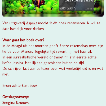
Van uitgeverij
Aspekt
mocht ik dit boek recenseren. Ik wil ze
daar hartelijk voor danken.
Waar gaat het boek over?
In de Maagd uit het noorden geeft Renze rekenschap over zijn
liefde voor Manon. Tegelijkertijd rekent hij met haar af.
In een surrealistische wereld ontmoet hij zijn eerste echte
liefde Jessica. Het lijkt te geschieden buiten de tijd.
De schrijver laat aan de lezer over wat werkelijkheid is en wat
niet.
Bron: achterkant boek
Omslagontwerp:
Snegina Uzunova