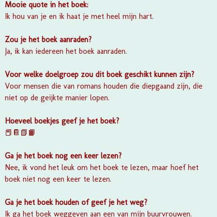
Mooie quote in het boek:
Ik hou van je en ik haat je met heel mijn hart.
Zou je het boek aanraden?
Ja, ik kan iedereen het boek aanraden.
Voor welke doelgroep zou dit boek geschikt kunnen zijn?
Voor mensen die van romans houden die diepgaand zijn, die
niet op de geijkte manier lopen.
Hoeveel boekjes geef je het boek?
📕📔📗📙
Ga je het boek nog een keer lezen?
Nee, ik vond het leuk om het boek te lezen, maar hoef het
boek niet nog een keer te lezen.
Ga je het boek houden of geef je het weg?
Ik ga het boek weggeven aan een van mijn buurvrouwen.