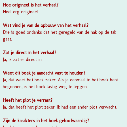
Hoe origineel is het verhaal?
Heel erg origineel.
Wat vind je van de opbouw van het verhaal?
Die is goed ondanks dat het geregeld van de hak op de tak
gaat.
Zat je direct in het verhaal?
Ja, ik zat er direct in.
Weet dit boek je aandacht vast te houden?
Ja, dat weet het boek zeker. Als je eenmaal in het boek bent
begonnen, is het boek lastig weg te leggen.
Heeft het plot je verrast?
Ja, dat heeft het plot zeker. Ik had een ander plot verwacht.
Zijn de karakters in het boek geloofwaardig?