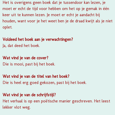
Het is overigens geen boek dat je tussendoor kan lezen, je
moet er echt de tijd voor hebben om het op je gemak in één
keer uit te kunnen lezen. Je moet er echt je aandacht bij
houden, want voor je het weet ben je de draad kwijt als je niet
oplet.
Voldeed het boek aan je verwachtingen?
Ja, dat deed het boek.
Wat vind je van de cover?
Die is mooi, past bij het boek.
Wat vind je van de titel van het boek?
Die is heel erg goed gekozen, past bij het boek.
Wat vind je van de schrijfstijl?
Het verhaal is op een poëtische manier geschreven. Het leest
lekker vlot weg.