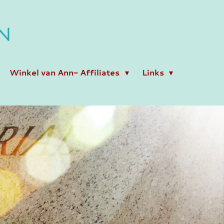
N
Winkel van Ann- Affiliates
Links