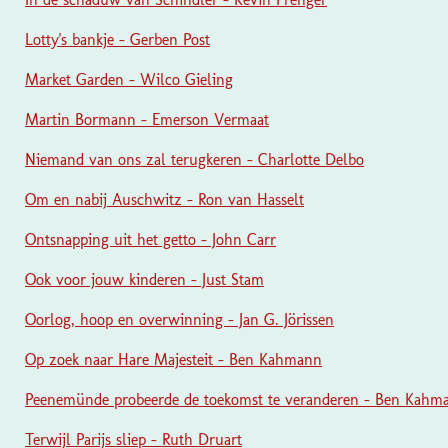
Lotty's bankje - Gerben Post
Market Garden - Wilco Gieling
Martin Bormann - Emerson Vermaat
Niemand van ons zal terugkeren - Charlotte Delbo
Om en nabij Auschwitz - Ron van Hasselt
Ontsnapping uit het getto - John Carr
Ook voor jouw kinderen - Just Stam
Oorlog, hoop en overwinning - Jan G. Jörissen
Op zoek naar Hare Majesteit - Ben Kahmann
Peenemünde probeerde de toekomst te veranderen - Ben Kahm
Terwijl Parijs sliep - Ruth Druart