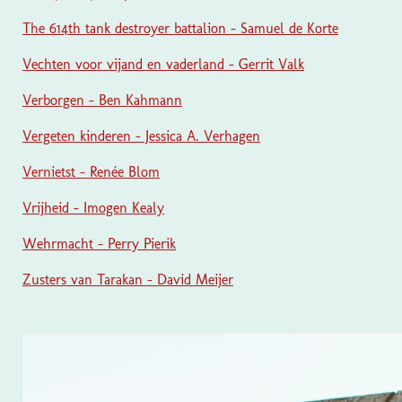
The 614th tank destroyer battalion - Samuel de Korte
Vechten voor vijand en vaderland - Gerrit Valk
Verborgen - Ben Kahmann
Vergeten kinderen - Jessica A. Verhagen
Vernietst - Renée Blom
Vrijheid - Imogen Kealy
Wehrmacht - Perry Pierik
Zusters van Tarakan - David Meijer