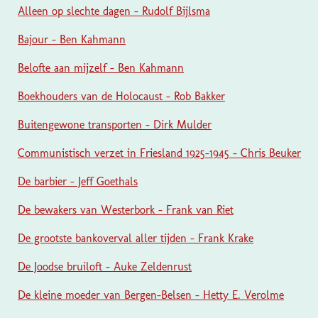
Alleen op slechte dagen - Rudolf Bijlsma
Bajour - Ben Kahmann
Belofte aan mijzelf - Ben Kahmann
Boekhouders van de Holocaust - Rob Bakker
Buitengewone transporten - Dirk Mulder
Communistisch verzet in Friesland 1925-1945 - Chris Beuker
De barbier - Jeff Goethals
De bewakers van Westerbork - Frank van Riet
De grootste bankoverval aller tijden - Frank Krake
De Joodse bruiloft - Auke Zeldenrust
De kleine moeder van Bergen-Belsen - Hetty E. Verolme