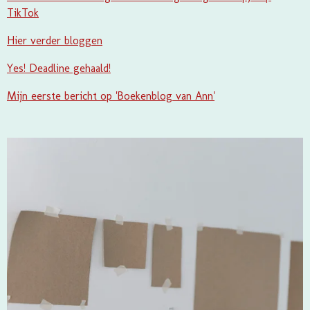
TikTok
Hier verder bloggen
Yes! Deadline gehaald!
Mijn eerste bericht op 'Boekenblog van Ann'