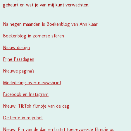
gebeurt en wat je van mij kunt verwachten.
Na negen maanden is Boekenblog van Ann klaar
Boekenblog in zomerse sferen
Nieuw design
Fijne Paasdagen
Nieuwe pagina's
Mededeling over nieuwsbrief
Facebook en Instagram
Nieuw: TikTok filmpje van de dag
De lente in mijn bol
Nieuw: Pin van de dag en laatst toegevoegde filmpje op