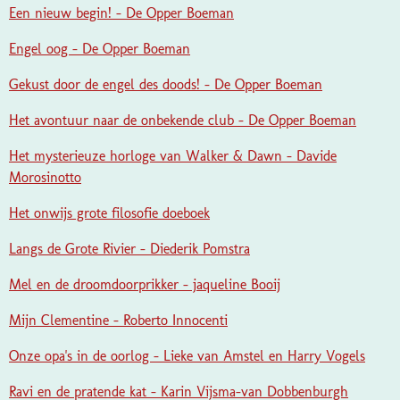
Een nieuw begin! - De Opper Boeman
Engel oog - De Opper Boeman
Gekust door de engel des doods! - De Opper Boeman
Het avontuur naar de onbekende club - De Opper Boeman
Het mysterieuze horloge van Walker & Dawn - Davide
Morosinotto
Het onwijs grote filosofie doeboek
Langs de Grote Rivier - Diederik Pomstra
Mel en de droomdoorprikker - jaqueline Booij
Mijn Clementine - Roberto Innocenti
Onze opa's in de oorlog - Lieke van Amstel en Harry Vogels
Ravi en de pratende kat - Karin Vijsma-van Dobbenburgh