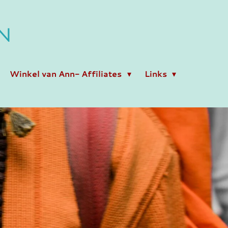
N
Winkel van Ann- Affiliates
Links