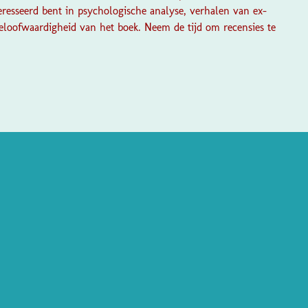
eresseerd bent in psychologische analyse, verhalen van ex-
 geloofwaardigheid van het boek. Neem de tijd om recensies te