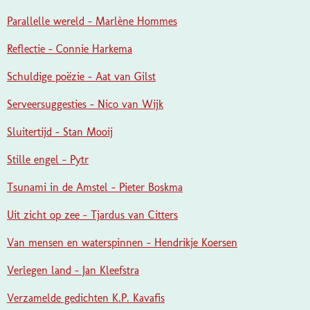
Parallelle wereld - Marlène Hommes
Reflectie - Connie Harkema
Schuldige poëzie - Aat van Gilst
Serveersuggesties - Nico van Wijk
Sluitertijd - Stan Mooij
Stille engel - Pytr
Tsunami in de Amstel - Pieter Boskma
Uit zicht op zee - Tjardus van Citters
Van mensen en waterspinnen - Hendrikje Koersen
Verlegen land - Jan Kleefstra
Verzamelde gedichten K.P. Kavafis