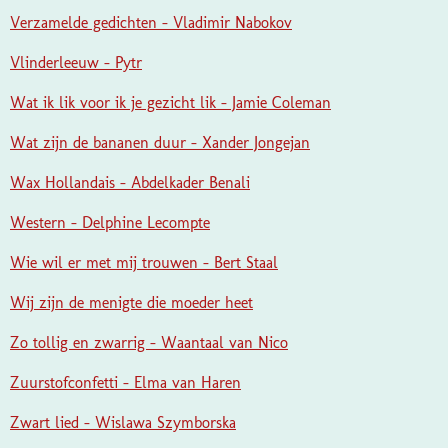
Verzamelde gedichten - Vladimir Nabokov
Vlinderleeuw - Pytr
Wat ik lik voor ik je gezicht lik - Jamie Coleman
Wat zijn de bananen duur - Xander Jongejan
Wax Hollandais - Abdelkader Benali
Western - Delphine Lecompte
Wie wil er met mij trouwen - Bert Staal
Wij zijn de menigte die moeder heet
Zo tollig en zwarrig - Waantaal van Nico
Zuurstofconfetti - Elma van Haren
Zwart lied - Wislawa Szymborska