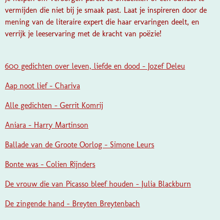
vermijden die niet bij je smaak past. Laat je inspireren door de
mening van de literaire expert die haar ervaringen deelt, en
verrijk je leeservaring met de kracht van poëzie!
600 gedichten over leven, liefde en dood - Jozef Deleu
Aap noot lief - Chariva
Alle gedichten - Gerrit Komrij
Aniara - Harry Martinson
Ballade van de Groote Oorlog - Simone Leurs
Bonte was - Colien Rijnders
De vrouw die van Picasso bleef houden - Julia Blackburn
De zingende hand - Breyten Breytenbach