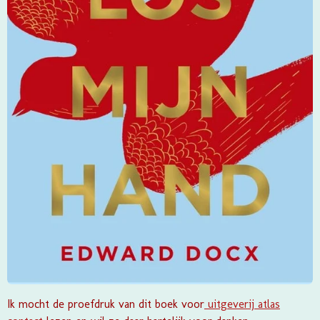
Ik mocht de proefdruk van dit boek voor
uitgeverij atlas