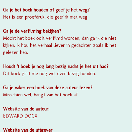
Ga je het boek houden of geef je het weg?
Het is een proefdruk, die geef ik niet weg.
Ga je de verfilming bekijken?
Mocht het boek ooit verfilmd worden, dan ga ik die niet
kijken. Ik hou het verhaal liever in gedachten zoals ik het
gelezen heb.
Houdt 't boek je nog lang bezig nadat je het uit had?
Dit boek gaat me nog wel even bezig houden.
Ga je vaker een boek van deze auteur lezen?
Misschien wel, hangt van het boek af.
Website van de auteur:
EDWARD DOCX
Website van de uitgever: