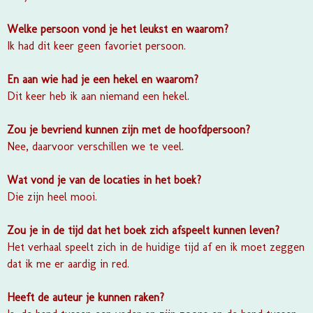
Welke persoon vond je het leukst en waarom?
Ik had dit keer geen favoriet persoon.
En aan wie had je een hekel en waarom?
Dit keer heb ik aan niemand een hekel.
Zou je bevriend kunnen zijn met de hoofdpersoon?
Nee, daarvoor verschillen we te veel.
Wat vond je van de locaties in het boek?
Die zijn heel mooi.
Zou je in de tijd dat het boek zich afspeelt kunnen leven?
Het verhaal speelt zich in de huidige tijd af en ik moet zeggen
dat ik me er aardig in red.
Heeft de auteur je kunnen raken?