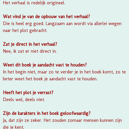
Het verhaal is redelijk origineel.
Wat vind je van de opbouw van het verhaal?
Die is heel erg goed. Langzaam aan wordt via allerlei wegen
naar het plot gebracht.
Zat je direct in het verhaal?
Nee, ik zat er niet direct in.
Weet dit boek je aandacht vast te houden?
In het begin niet, maar zo te verder je in het boek komt, zo te
beter weet het boek je aandacht vast te houden.
Heeft het plot je verrast?
Deels wel, deels niet.
Zijn de karakters in het boek geloofwaardig?
Ja, dat zijn ze zeker. Het zouden zomaar mensen kunnen zijn
die je kent.