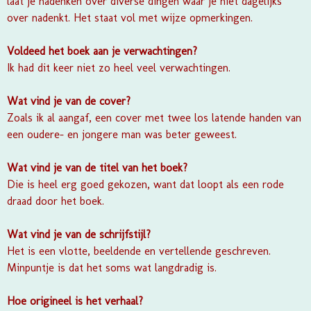
laat je nadenken over diverse dingen waar je niet dagelijks
over nadenkt. Het staat vol met wijze opmerkingen.
Voldeed het boek aan je verwachtingen?
Ik had dit keer niet zo heel veel verwachtingen.
Wat vind je van de cover?
Zoals ik al aangaf, een cover met twee los latende handen van
een oudere- en jongere man was beter geweest.
Wat vind je van de titel van het boek?
Die is heel erg goed gekozen, want dat loopt als een rode
draad door het boek.
Wat vind je van de schrijfstijl?
Het is een vlotte, beeldende en vertellende geschreven.
Minpuntje is dat het soms wat langdradig is.
Hoe origineel is het verhaal?