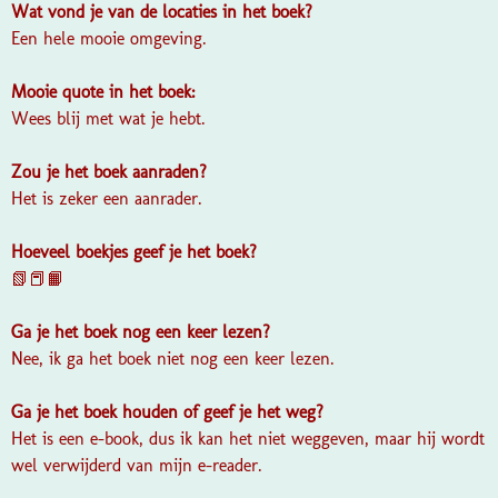
Wat vond je van de locaties in het boek?
Een hele mooie omgeving.
Mooie quote in het boek:
Wees blij met wat je hebt.
Zou je het boek aanraden?
Het is zeker een aanrader.
Hoeveel boekjes geef je het boek?
📗📕📙
Ga je het boek nog een keer lezen?
Nee, ik ga het boek niet nog een keer lezen.
Ga je het boek houden of geef je het weg?
Het is een e-book, dus ik kan het niet weggeven, maar hij wordt
wel verwijderd van mijn e-reader.