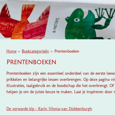
Home
»
Boekcategorieën
»
Prentenboeken
Prentenboeken
Prentenboeken zijn een essentieel onderdeel van de eerste lees
prikkelen en belangrijke lessen overbrengen. Op deze pagina vi
illustraties, taalgebruik en de boodschap die het overbrengt. 
helpen je om de juiste keuze te maken. Laat je inspireren door
De verwarde kip - Karin Vijsma-van Dobbenburgh