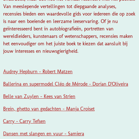
Van meeslepende vertellingen tot diepgaande analyses,
recensies bieden een waardevolle gids voor iedereen die op zoek
is naar een boeiende en leerzame leeservaring. Of je nu
geïnteresseerd bent in autobiografieën, portretten van
wereldleiders, kunstenaars of wetenschappers, recensies maken
het eenvoudiger om het juiste boek te kiezen dat aansluit bij
jouw interesses en nieuwsgierigheid.
Audrey Hepburn - Robert Matzen
Ballerina en supermodel Cléo de Mérode - Dorian D'Oliveira
Belle van Zuylen - Kees van Strien
Brein, ghetto van gedachten - Manja Croiset
Carry - Carry Tefsen
Dansen met slangen en vuur - Samiera