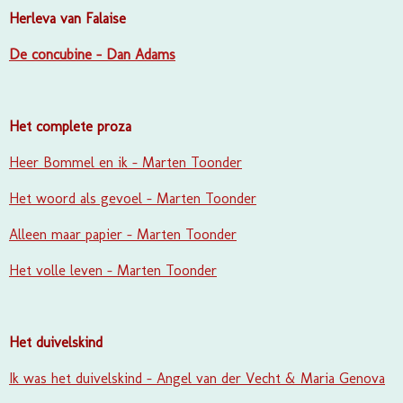
Herleva van Falaise
De concubine - Dan Adams
Het complete proza
Heer Bommel en ik - Marten Toonder
Het woord als gevoel - Marten Toonder
Alleen maar papier - Marten Toonder
Het volle leven - Marten Toonder
Het duivelskind
Ik was het duivelskind - Angel van der Vecht & Maria Genova