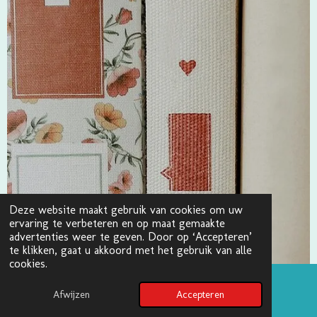
Deze website maakt gebruik van cookies om uw
ervaring te verbeteren en op maat gemaakte
advertenties weer te geven. Door op ‘Accepteren’
te klikken, gaat u akkoord met het gebruik van alle
cookies.
Afwijzen
Accepteren
Pinterest