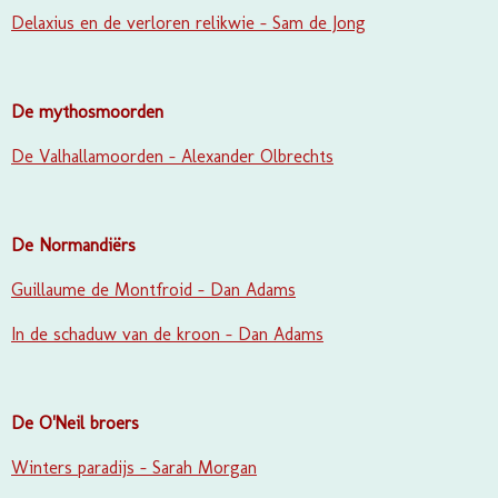
Delaxius en de verloren relikwie - Sam de Jong
De mythosmoorden
De Valhallamoorden - Alexander Olbrechts
De Normandiërs
Guillaume de Montfroid - Dan Adams
In de schaduw van de kroon - Dan Adams
De O'Neil broers
Winters paradijs - Sarah Morgan