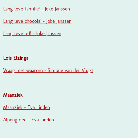
Lang leve familie! - Joke Janssen
Lang leve chocola! - Joke Janssen
Lang leve lef! - Joke Janssen
Lois Elzinga
Vraag niet waarom - Simone van der Vlugt
Maanziek
Maanziek - Eva Linden
Alpengloed - Eva Linden