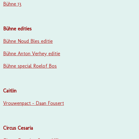
Bühne 13
Bühne edities
Bühne Noud Bles editie
Bühne Anton Verhey editie
Bühne special Roelof Bos
Caitlin
Vrouwenpact - Daan Fousert
Circus Cesaria