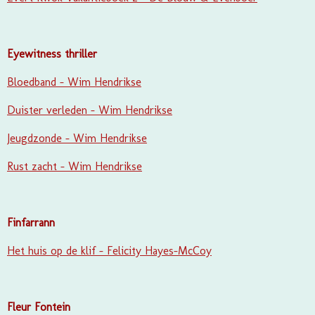
Eyewitness thriller
Bloedband - Wim Hendrikse
Duister verleden - Wim Hendrikse
Jeugdzonde - Wim Hendrikse
Rust zacht - Wim Hendrikse
Finfarrann
Het huis op de klif - Felicity Hayes-McCoy
Fleur Fontein