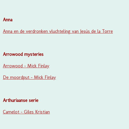
Anna
Anna en de verdronken vluchteling van Jesús de la Torre
Arrowood mysteries
Arrowood - Mick Finlay
De moordput - Mick Finlay
Arthuriaanse serie
Camelot - Giles Kristian