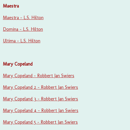
Maestra
Maestra - L.S. Hilton
Domina - L.S. Hilton
Ultima - L.S. Hilton
Mary Copeland
Mary Copeland - Robbert Jan Swiers
Mary Copeland 2 - Robbert Jan Swiers
Mary Copeland 3 - Robbert Jan Swiers
Mary Copeland 4 - Robbert Jan Swiers
Mary Copeland 5 - Robbert Jan Swiers