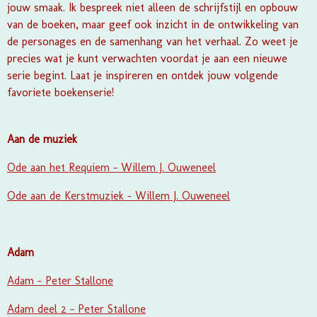
jouw smaak. Ik bespreek niet alleen de schrijfstijl en opbouw
van de boeken, maar geef ook inzicht in de ontwikkeling van
de personages en de samenhang van het verhaal. Zo weet je
precies wat je kunt verwachten voordat je aan een nieuwe
serie begint. Laat je inspireren en ontdek jouw volgende
favoriete boekenserie!
Aan de muziek
Ode aan het Requiem - Willem J. Ouweneel
Ode aan de Kerstmuziek - Willem J. Ouweneel
Adam
Adam - Peter Stallone
Adam deel 2 - Peter Stallone