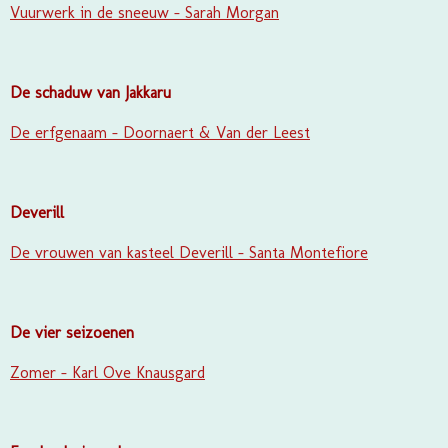
Vuurwerk in de sneeuw - Sarah Morgan
De schaduw van Jakkaru
De erfgenaam - Doornaert & Van der Leest
Deverill
De vrouwen van kasteel Deverill - Santa Montefiore
De vier seizoenen
Zomer - Karl Ove Knausgard