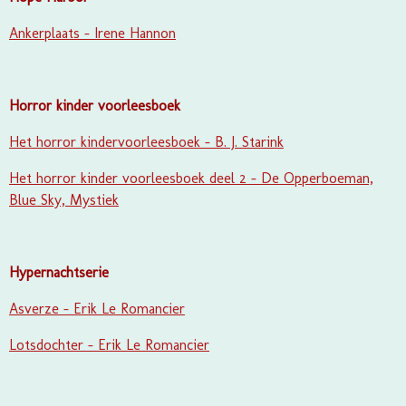
Ankerplaats - Irene Hannon
Horror kinder voorleesboek
Het horror kindervoorleesboek - B. J. Starink
Het horror kinder voorleesboek deel 2 - De Opperboeman,
Blue Sky, Mystiek
Hypernachtserie
Asverze - Erik Le Romancier
Lotsdochter - Erik Le Romancier