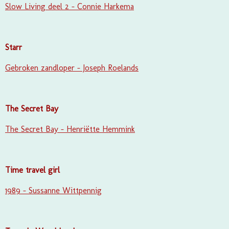
Slow Living deel 2 - Connie Harkema
Starr
Gebroken zandloper - Joseph Roelands
The Secret Bay
The Secret Bay - Henriëtte Hemmink
Time travel girl
1989 - Sussanne Wittpennig