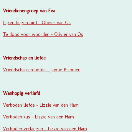
Vriendinnengroep van Eva
Lijken liegen niet - Olivier van Os
Te dood voor woorden - Olivier van Os
Vriendschap en liefde
Vriendschap en liefde - Jaimie Pisonier
Wanhopig verliefd
Verboden liefde - Lizzie van den Ham
Verboden kus - Lizzie van den Ham
Verboden verlangen - Lizzie van den Ham