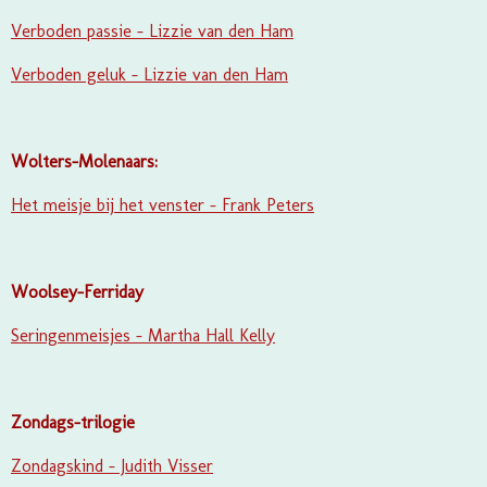
Verboden passie - Lizzie van den Ham
Verboden geluk - Lizzie van den Ham
Wolters-Molenaars:
Het meisje bij het venster - Frank Peters
Woolsey-Ferriday
Seringenmeisjes - Martha Hall Kelly
Zondags-trilogie
Zondagskind - Judith Visser