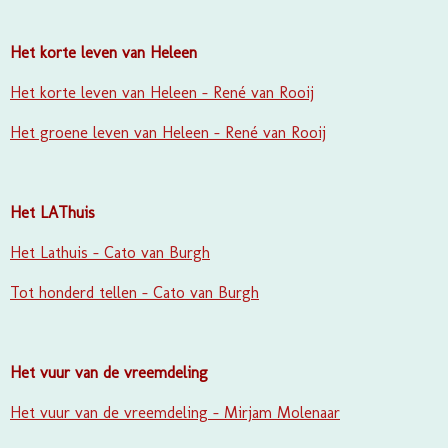
Het korte leven van Heleen
Het korte leven van Heleen - René van Rooij
Het groene leven van Heleen - René van Rooij
Het LAThuis
Het Lathuis - Cato van Burgh
Tot honderd tellen - Cato van Burgh
Het vuur van de vreemdeling
Het vuur van de vreemdeling - Mirjam Molenaar