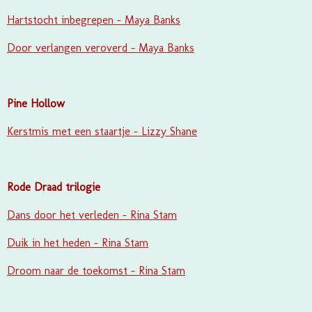
Hartstocht inbegrepen - Maya Banks
Door verlangen veroverd - Maya Banks
Pine Hollow
Kerstmis met een staartje - Lizzy Shane
Rode Draad trilogie
Dans door het verleden - Rina Stam
Duik in het heden - Rina Stam
Droom naar de toekomst - Rina Stam