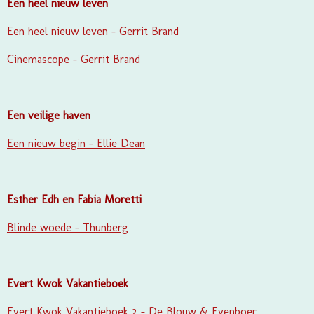
Een heel nieuw leven
Een heel nieuw leven - Gerrit Brand
Cinemascope - Gerrit Brand
Een veilige haven
Een nieuw begin - Ellie Dean
Esther Edh en Fabia Moretti
Blinde woede - Thunberg
Evert Kwok Vakantieboek
Evert Kwok Vakantieboek 2 - De Blouw & Evenboer