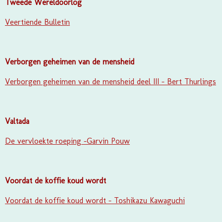
Tweede Wereldoorlog
Veertiende Bulletin
Verborgen geheimen van de mensheid
Verborgen geheimen van de mensheid deel III - Bert Thurlings
Valtada
De vervloekte roeping -Garvin Pouw
Voordat de koffie koud wordt
Voordat de koffie koud wordt - Toshikazu Kawaguchi