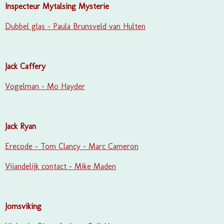
Inspecteur Mytalsing Mysterie
Dubbel glas - Paula Brunsveld van Hulten
Jack Caffery
Vogelman - Mo Hayder
Jack Ryan
Erecode - Tom Clancy - Marc Cameron
Vijandelijk contact - Mike Maden
Jomsviking