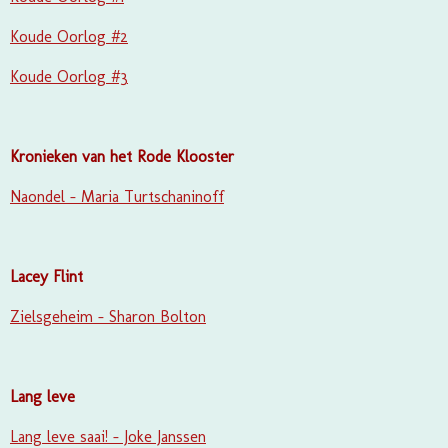
Koude Oorlog #2
Koude Oorlog #3
Kronieken van het Rode Klooster
Naondel - Maria Turtschaninoff
Lacey Flint
Zielsgeheim - Sharon Bolton
Lang leve
Lang leve saai! - Joke Janssen