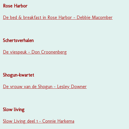
Rose Harbor
De bed & breakfast in Rose Harbor - Debbie Macomber
Schertsverhalen
De viespeuk - Don Croonenberg
Shogun-kwartet
De vrouw van de Shogun - Lesley Downer
Slow living
Slow Living deel 1 - Connie Harkema