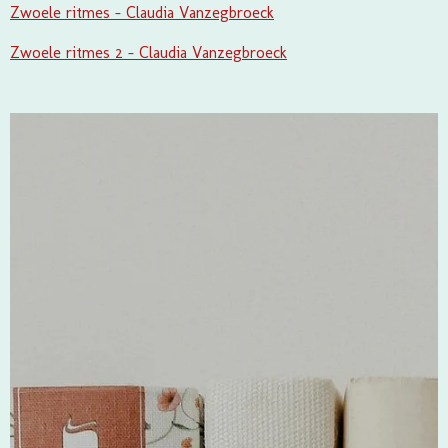
Zwoele ritmes - Claudia Vanzegbroeck
Zwoele ritmes 2 - Claudia Vanzegbroeck