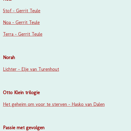
Stof - Gerrit Teule
Noa - Gerrit Teule
Terra - Gerrit Teule
Norah
Lichter - Elje van Turenhout
Otto Klein trilogie
Het geheim om voor te sterven - Hasko van Dalen
Passie met gevolgen