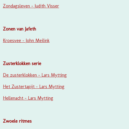
Zondagsleven - Judith Visser
Zonen van Jafeth
Kroesvee - John Meilink
Zusterklokken serie
De zusterklokken - Lars Mytting
Het Zustertapijt - Lars Mytting
Hellenacht - Lars Mytting
Zwoele ritmes