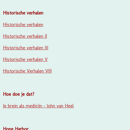
Historische verhalen
Historische verhalen
Historische verhalen II
Historische verhalen III
Historische verhalen V
Historische Verhalen VIII
Hoe doe je dat?
Je brein als medicijn - John van Heel
Hope Harbor