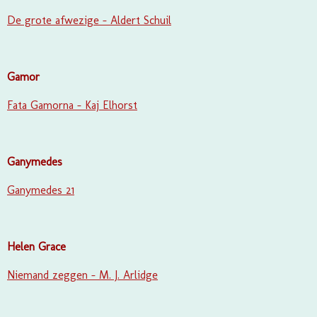
De grote afwezige - Aldert Schuil
Gamor
Fata Gamorna - Kaj Elhorst
Ganymedes
Ganymedes 21
Helen Grace
Niemand zeggen - M. J. Arlidge