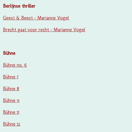
Berlijnse thriller
Geest & Beest - Marianne Vogel
Brecht gaat voor recht - Marianne Vogel
Bühne
Bühne no. 6
Bühne 7
Bühne 8
Bühne 9
Bühne 11
Bühne 12