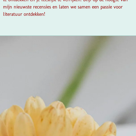
mijn nieuwste recensies en laten we samen een passie voor
literatuur ontdekken!