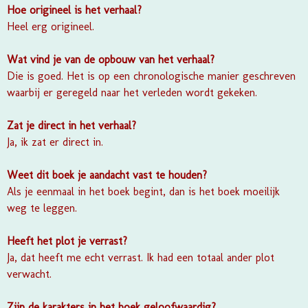
Hoe origineel is het verhaal?
Heel erg origineel.
Wat vind je van de opbouw van het verhaal?
Die is goed. Het is op een chronologische manier geschreven
waarbij er geregeld naar het verleden wordt gekeken.
Zat je direct in het verhaal?
Ja, ik zat er direct in.
Weet dit boek je aandacht vast te houden?
Als je eenmaal in het boek begint, dan is het boek moeilijk
weg te leggen.
Heeft het plot je verrast?
Ja, dat heeft me echt verrast. Ik had een totaal ander plot
verwacht.
Zijn de karakters in het boek geloofwaardig?