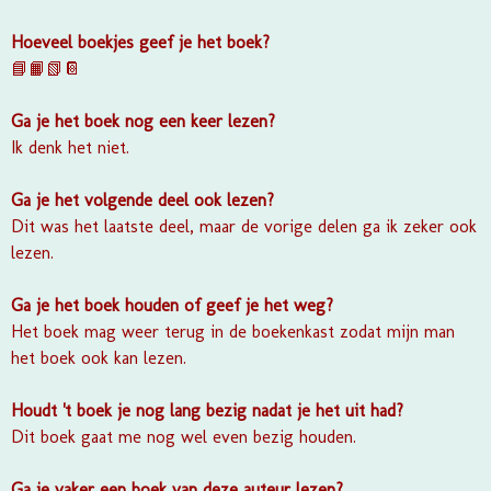
Hoeveel boekjes geef je het boek?
📘📙📗📔
Ga je het boek nog een keer lezen?
Ik denk het niet.
Ga je het volgende deel ook lezen?
Dit was het laatste deel, maar de vorige delen ga ik zeker ook
lezen.
Ga je het boek houden of geef je het weg?
Het boek mag weer terug in de boekenkast zodat mijn man
het boek ook kan lezen.
Houdt 't boek je nog lang bezig nadat je het uit had?
Dit boek gaat me nog wel even bezig houden.
Ga je vaker een boek van deze auteur lezen?