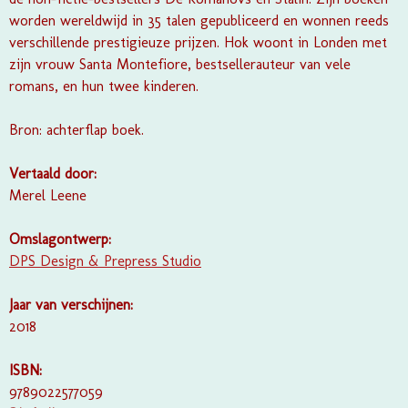
worden wereldwijd in 35 talen gepubliceerd en wonnen reeds
verschillende prestigieuze prijzen. Hok woont in Londen met
zijn vrouw Santa Montefiore, bestsellerauteur van vele
romans, en hun twee kinderen.
Bron: achterflap boek.
Vertaald door:
Merel Leene
Omslagontwerp:
DPS Design & Prepress Studio
Jaar van verschijnen:
2018
ISBN:
9789022577059