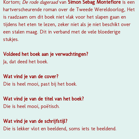
Kortom;
De rode dageraad
van
Simon Sebag Montefiore
is een
hartverscheurende roman over de Tweede Wereldoorlog, Het
is raadzaam om dit boek niet vlak voor het slapen gaan en
tijdens het eten te lezen, zeker niet als je niet beschikt over
een stalen maag. Dit in verband met de vele bloederige
stukjes.
Voldeed het boek aan je verwachtingen?
Ja, dat deed het boek.
Wat vind je van de cover?
Die is heel mooi, past bij het boek.
Wat vind je van de titel van het boek?
Die is heel mooi, poëtisch.
Wat vind je van de schrijfstijl?
Die is lekker vlot en beeldend, soms iets te beeldend.