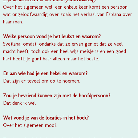
Over het algemeen wel, een enkele keer komt een persoon
wat ongeloofwaardig over zoals het verhaal van Fabiana over
haar man.
Welke persoon vond je het leukst en waarom?
Svetlana, omdat, ondanks dat ze ervan geniet dat ze veel
macht heeft, toch ook een heel wijs meisje is en een goed
hart heeft. Je gunt haar alleen maar het beste.
En aan wie had je een hekel en waarom?
Dat zijn er teveel om op te noemen.
Zou je bevriend kunnen zijn met de hoofdpersoon?
Dat denk ik wel.
Wat vond je van de locaties in het boek?
Over het algemeen mooi.