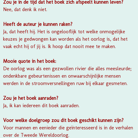
Zou je in de tijd dat het boek zich afspeelt kunnen leven?
Nee, dat denk ik niet.
Heeft de auteur je kunnen raken?
Ja, dat heeft hij. Het is ongelooflijk tot welke onmogelijke
keuzes je gedwongen kan worden als het oorlog is, dat het
vaak echt hij of jij is. Ik hoop dat nooit mee te maken.
Mooie quote in het boek:
De oorlog was als een gezwollen rivier die alles meesleurde;
ondenkbare gebeurtenissen en onwaarschijnlijke mensen
werden in de stroomversnellingen ruw bij elkaar gesmeten.
Zou je het boek aanraden?
Ja, ik kan iedereen dit boek aanraden.
Voor welke doelgroep zou dit boek geschikt kunnen zijn?
Voor mannen en eenieder die geïnteresseerd is in de verhalen
over de Tweede Wereldoorlog.