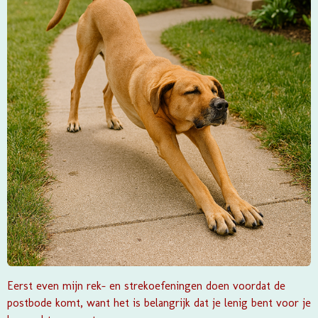
Eerst even mijn rek- en strekoefeningen doen voordat de
postbode komt, want het is belangrijk dat je lenig bent voor je