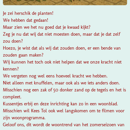
Je zei herschik de planten!
We hebben dat gedaan!
Maar zien we het nu goed dat je kwaad kijkt?
Zeg je nu dat wij dat niet moesten doen, maar dat je dat zelf
zou doen?
Hoezo, je wist dat als wij dat zouden doen, er een bende van
zouden gaan maken?
Wij kunnen het toch ook niet helpen dat we onze kracht niet
kennen?
We vergeten nog wel eens hoeveel kracht we hebben.
Niet alleen met knuffelen, maar ook als we iets anders doen.
Misschien nog een zak of 50 donker zand op de tegels en het is
compleet.
Kussentjes erbij en deze inrichting kan zo in een woonblad.
Misschien wil Kees Tol ook wel langskomen om te filmen voor
zijn woonprogramma.
Geloof ons, dit wordt de woontrend van het zomerseizoen van