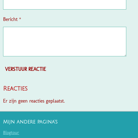
Bericht *
VERSTUUR REACTIE
Reacties
Er zijn geen reacties geplaatst.
Mijn andere pagina's
Blogtour