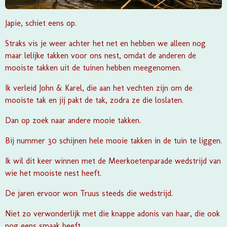
Japie, schiet eens op.
Straks vis je weer achter het net en hebben we alleen nog
maar lelijke takken voor ons nest, omdat de anderen de
mooiste takken uit de tuinen hebben meegenomen.
Ik verleid John & Karel, die aan het vechten zijn om de
mooiste tak en jij pakt de tak, zodra ze die loslaten.
Dan op zoek naar andere mooie takken.
Bij nummer 30 schijnen hele mooie takken in de tuin te liggen.
Ik wil dit keer winnen met de Meerkoetenparade wedstrijd van
wie het mooiste nest heeft.
De jaren ervoor won Truus steeds die wedstrijd.
Niet zo verwonderlijk met die knappe adonis van haar, die ook
nog eens smaak heeft.