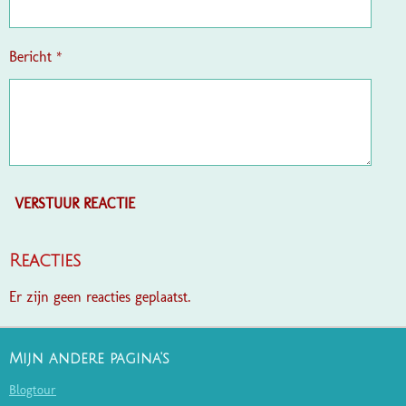
Bericht *
VERSTUUR REACTIE
Reacties
Er zijn geen reacties geplaatst.
Mijn andere pagina's
Blogtour