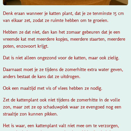
Denk eraan wanneer je katten plant, dat je ze tenminste 15 cm
van elkaar zet, zodat ze ruimte hebben om te groeien.
Hebben ze dat niet, dan kan het zomaar gebeuren dat je een
vreemde kat met meerdere kopjes, meerdere staarten, meerdere
poten, enzovoort krijgt.
Dat is niet alleen ongezond voor de katten, maar ook zielig.
Daarnaast moet je ze tijdens de zomerhitte extra water geven,
anders bestaat de kans dat ze uitdrogen.
Ook een maaltijd met vis of vlees hebben ze nodig.
Zet de kattenplant ook niet tijdens de zomerhitte in de volle
zon, maar zet ze op schaduwplek waar ze evengoed nog een
straaltje zon kunnen pikken.
Het is waar, een kattenplant valt niet mee om te verzorgen,