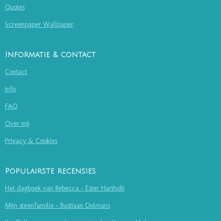
Quotes
Screenpaper Wallpaper
Informatie & contact
Contact
Info
FAQ
Over mij
Privacy & Cookies
Populairste recensies
Het dagboek van Rebecca - Ester Hartholt
Mijn steenfamilie - Bastiaan Dolmans