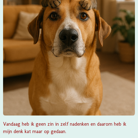
Vandaag heb ik geen zin in zelf nadenken en daarom heb ik
mijn denk kat maar op gedaan.