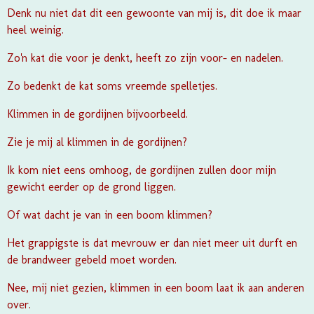
Denk nu niet dat dit een gewoonte van mij is, dit doe ik maar
heel weinig.
Zo'n kat die voor je denkt, heeft zo zijn voor- en nadelen.
Zo bedenkt de kat soms vreemde spelletjes.
Klimmen in de gordijnen bijvoorbeeld.
Zie je mij al klimmen in de gordijnen?
Ik kom niet eens omhoog, de gordijnen zullen door mijn
gewicht eerder op de grond liggen.
Of wat dacht je van in een boom klimmen?
Het grappigste is dat mevrouw er dan niet meer uit durft en
de brandweer gebeld moet worden.
Nee, mij niet gezien, klimmen in een boom laat ik aan anderen
over.