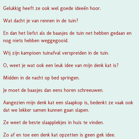
Gelukkig heeft ze ook wel goede ideeën hoor.
Wat dacht je van rennen in de tuin?
En dan het liefst als de baasjes de tuin net hebben gedaan en
nog niets hebben weggegooid.
Wij zijn kampioen tuinafval verspreiden in de tuin.
O, weet je wat ook een leuk idee van mijn denk kat is?
Midden in de nacht op bed springen.
Je moet de baasjes dan eens horen schreeuwen.
Aangezien mijn denk kat een slaapkop is, bedenkt ze vaak ook
dat we lekker samen kunnen gaan slapen.
Ze weet de beste slaapplekjes in huis te vinden.
Zo af en toe een denk kat opzetten is geen gek idee.