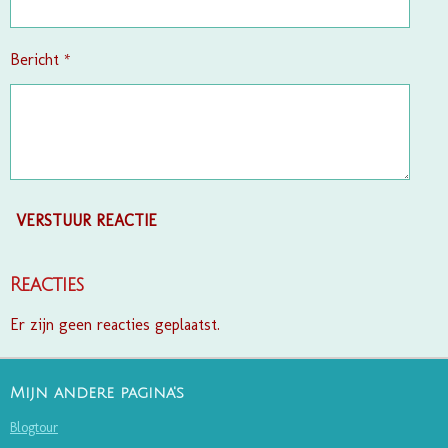
Bericht *
VERSTUUR REACTIE
Reacties
Er zijn geen reacties geplaatst.
Mijn andere pagina's
Blogtour