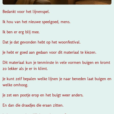
Bedankt voor het lijnenspel.
Ik hou van het nieuwe speelgoed, mens.
Ik ben er erg blij mee.
Dat je dat gevonden hebt op het woonfestival.
Je hebt er goed aan gedaan voor dit materiaal te kiezen.
Dit materiaal kun je tenminste in vele vormen buigen en kromt
zo lekker als je er in klimt.
Je kunt zelf bepalen welke lijnen je naar beneden laat buigen en
welke omhoog.
Je zet een pootje erop en het buigt weer anders.
En dan die draadjes die eraan zitten.