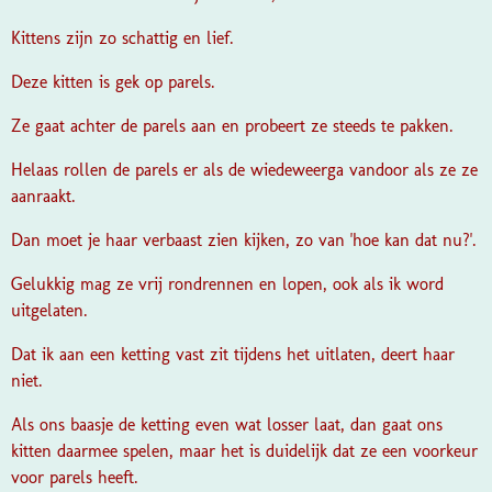
Kittens zijn zo schattig en lief.
Deze kitten is gek op parels.
Ze gaat achter de parels aan en probeert ze steeds te pakken.
Helaas rollen de parels er als de wiedeweerga vandoor als ze ze
aanraakt.
Dan moet je haar verbaast zien kijken, zo van 'hoe kan dat nu?'.
Gelukkig mag ze vrij rondrennen en lopen, ook als ik word
uitgelaten.
Dat ik aan een ketting vast zit tijdens het uitlaten, deert haar
niet.
Als ons baasje de ketting even wat losser laat, dan gaat ons
kitten daarmee spelen, maar het is duidelijk dat ze een voorkeur
voor parels heeft.