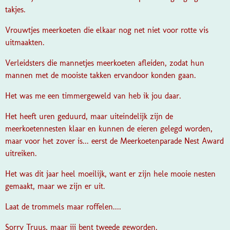
takjes.
Vrouwtjes meerkoeten die elkaar nog net niet voor rotte vis
uitmaakten.
Verleidsters die mannetjes meerkoeten afleiden, zodat hun
mannen met de mooiste takken ervandoor konden gaan.
Het was me een timmergeweld van heb ik jou daar.
Het heeft uren geduurd, maar uiteindelijk zijn de
meerkoetennesten klaar en kunnen de eieren gelegd worden,
maar voor het zover is... eerst de Meerkoetenparade Nest Award
uitreiken.
Het was dit jaar heel moeilijk, want er zijn hele mooie nesten
gemaakt, maar we zijn er uit.
Laat de trommels maar roffelen....
Sorry Truus, maar jij bent tweede geworden.