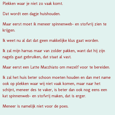
Plekken waar je niet zo vaak komt.
Dat wordt een dagje huishouden.
Maar eerst moet ik meneer spinnenweb- en stofvrij zien te
krijgen.
Ik weet nu al dat dat geen makkelijke klus gaat worden.
Ik zal mijn harnas maar van zolder pakken, want dat hij zijn
nagels gaat gebruiken, dat staat al vast.
Maar eerst een Latte Macchiato om mezelf voor te bereiden.
Ik zal het huis beter schoon moeten houden en dan met name
ook op plekken waar wij niet vaak komen, maar naar het
schijnt, meneer des te vaker, is beter dan ook nog eens een
kat spinnenweb- en stofvrij maken, dat is erger.
Meneer is namelijk niet voor de poes.