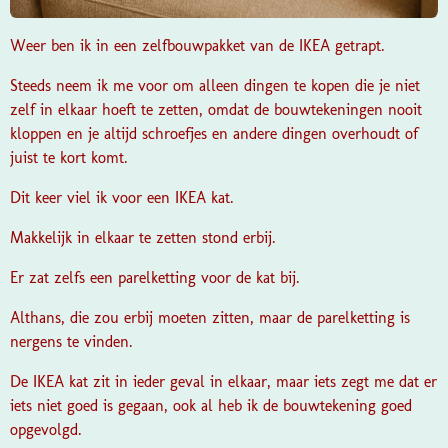
Weer ben ik in een zelfbouwpakket van de IKEA getrapt.
Steeds neem ik me voor om alleen dingen te kopen die je niet
zelf in elkaar hoeft te zetten, omdat de bouwtekeningen nooit
kloppen en je altijd schroefjes en andere dingen overhoudt of
juist te kort komt.
Dit keer viel ik voor een IKEA kat.
Makkelijk in elkaar te zetten stond erbij.
Er zat zelfs een parelketting voor de kat bij.
Althans, die zou erbij moeten zitten, maar de parelketting is
nergens te vinden.
De IKEA kat zit in ieder geval in elkaar, maar iets zegt me dat er
iets niet goed is gegaan, ook al heb ik de bouwtekening goed
opgevolgd.