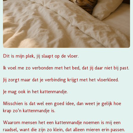
Dit is mijn plek, jij slaapt op de vloer.
Ik voel me zo verbonden met het bed, dat jij daar niet bij past.
Jij zorgt maar dat je verbinding krijgt met het vloerkleed.
Je mag ook in het kattenmandje.
Misschien is dat wel een goed idee, dan weet je gelijk hoe
krap zo’n kattenmandje is.
Waarom mensen het een kattenmandje noemen is mij een
raadsel, want die zijn zo klein, dat alleen mieren erin passen.