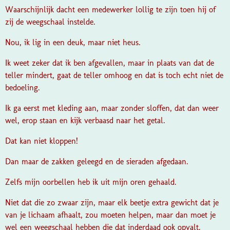
Waarschijnlijk dacht een medewerker lollig te zijn toen hij of
zij de weegschaal instelde.
Nou, ik lig in een deuk, maar niet heus.
Ik weet zeker dat ik ben afgevallen, maar in plaats van dat de
teller mindert, gaat de teller omhoog en dat is toch echt niet de
bedoeling.
Ik ga eerst met kleding aan, maar zonder sloffen, dat dan weer
wel, erop staan en kijk verbaasd naar het getal.
Dat kan niet kloppen!
Dan maar de zakken geleegd en de sieraden afgedaan.
Zelfs mijn oorbellen heb ik uit mijn oren gehaald.
Niet dat die zo zwaar zijn, maar elk beetje extra gewicht dat je
van je lichaam afhaalt, zou moeten helpen, maar dan moet je
wel een weegschaal hebben die dat inderdaad ook opvalt.