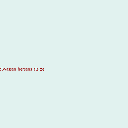
volwassen hersens als ze