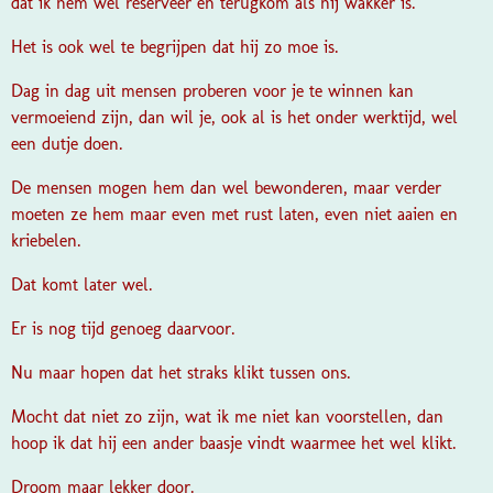
dat ik hem wel reserveer en terugkom als hij wakker is.
Het is ook wel te begrijpen dat hij zo moe is.
Dag in dag uit mensen proberen voor je te winnen kan
vermoeiend zijn, dan wil je, ook al is het onder werktijd, wel
een dutje doen.
De mensen mogen hem dan wel bewonderen, maar verder
moeten ze hem maar even met rust laten, even niet aaien en
kriebelen.
Dat komt later wel.
Er is nog tijd genoeg daarvoor.
Nu maar hopen dat het straks klikt tussen ons.
Mocht dat niet zo zijn, wat ik me niet kan voorstellen, dan
hoop ik dat hij een ander baasje vindt waarmee het wel klikt.
Droom maar lekker door.