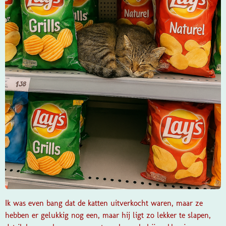
Ik was even bang dat de katten uitverkocht waren, maar ze
hebben er gelukkig nog een, maar hij ligt zo lekker te slapen,