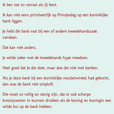
Ik ben net zo verrast als jij bent.
Ik kan niet eens prinsheerlijk op Prinsjesdag op een koninklijke
bank liggen.
Je hebt die bank vast bij een of andere tweedehandszaak
vandaan.
Dat kan niet anders.
Je wilde zeker met de tweedehands hype meedoen.
Heel goed dat je dat doet, maar doe dat niet met banken.
Als je deze bank bij een koninklijke meubelwinkel had gekocht,
dan was de bank niet ontploft.
Die moet zo veilig en stevig zijn, dat er ook scherpe
kroonjuwelen in kunnen drukken als de koning en koningin een
wilde bui op de bank hebben.