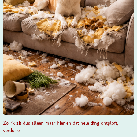
Zo, ik zit dus alleen maar hier en dat hele ding ontploft,
verdorie!