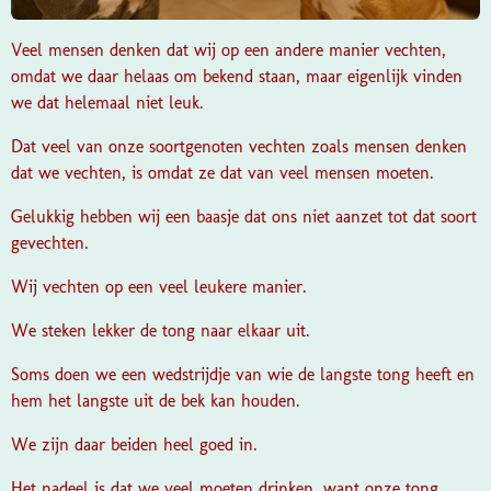
Veel mensen denken dat wij op een andere manier vechten,
omdat we daar helaas om bekend staan, maar eigenlijk vinden
we dat helemaal niet leuk.
Dat veel van onze soortgenoten vechten zoals mensen denken
dat we vechten, is omdat ze dat van veel mensen moeten.
Gelukkig hebben wij een baasje dat ons niet aanzet tot dat soort
gevechten.
Wij vechten op een veel leukere manier.
We steken lekker de tong naar elkaar uit.
Soms doen we een wedstrijdje van wie de langste tong heeft en
hem het langste uit de bek kan houden.
We zijn daar beiden heel goed in.
Het nadeel is dat we veel moeten drinken, want onze tong