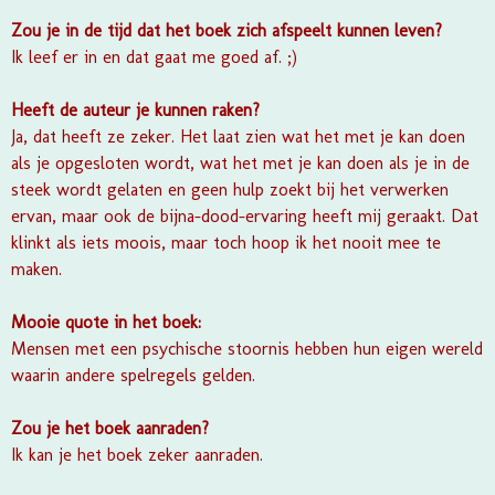
Zou je in de tijd dat het boek zich afspeelt kunnen leven?
Ik leef er in en dat gaat me goed af. ;)
Heeft de auteur je kunnen raken?
Ja, dat heeft ze zeker. Het laat zien wat het met je kan doen
als je opgesloten wordt, wat het met je kan doen als je in de
steek wordt gelaten en geen hulp zoekt bij het verwerken
ervan, maar ook de bijna-dood-ervaring heeft mij geraakt. Dat
klinkt als iets moois, maar toch hoop ik het nooit mee te
maken.
Mooie quote in het boek:
Mensen met een psychische stoornis hebben hun eigen wereld
waarin andere spelregels gelden.
Zou je het boek aanraden?
Ik kan je het boek zeker aanraden.