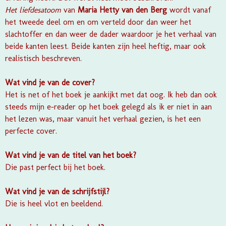
Het liefdesatoom
van
Maria Hetty van den Berg
wordt vanaf
het tweede deel om en om verteld door dan weer het
slachtoffer en dan weer de dader waardoor je het verhaal van
beide kanten leest. Beide kanten zijn heel heftig, maar ook
realistisch beschreven.
Wat vind je van de cover?
Het is net of het boek je aankijkt met dat oog. Ik heb dan ook
steeds mijn e-reader op het boek gelegd als ik er niet in aan
het lezen was, maar vanuit het verhaal gezien, is het een
perfecte cover.
Wat vind je van de titel van het boek?
Die past perfect bij het boek.
Wat vind je van de schrijfstijl?
Die is heel vlot en beeldend.