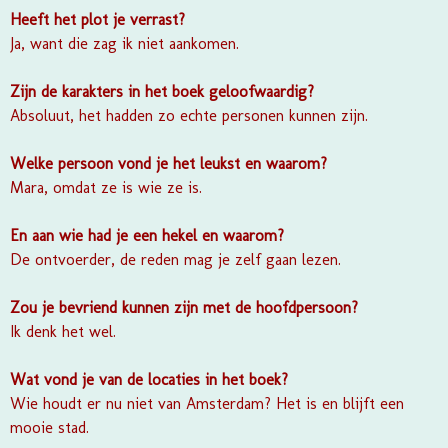
Heeft het plot je verrast?
Ja, want die zag ik niet aankomen.
Zijn de karakters in het boek geloofwaardig?
Absoluut, het hadden zo echte personen kunnen zijn.
Welke persoon vond je het leukst en waarom?
Mara, omdat ze is wie ze is.
En aan wie had je een hekel en waarom?
De ontvoerder, de reden mag je zelf gaan lezen.
Zou je bevriend kunnen zijn met de hoofdpersoon?
Ik denk het wel.
Wat vond je van de locaties in het boek?
Wie houdt er nu niet van Amsterdam? Het is en blijft een
mooie stad.