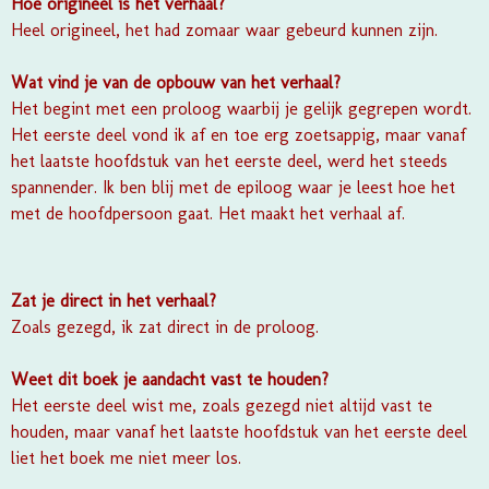
Hoe origineel is het verhaal?
Heel origineel, het had zomaar waar gebeurd kunnen zijn.
Wat vind je van de opbouw van het verhaal?
Het begint met een proloog waarbij je gelijk gegrepen wordt.
Het eerste deel vond ik af en toe erg zoetsappig, maar vanaf
het laatste hoofdstuk van het eerste deel, werd het steeds
spannender. Ik ben blij met de epiloog waar je leest hoe het
met de hoofdpersoon gaat. Het maakt het verhaal af.
Zat je direct in het verhaal?
Zoals gezegd, ik zat direct in de proloog.
Weet dit boek je aandacht vast te houden?
Het eerste deel wist me, zoals gezegd niet altijd vast te
houden, maar vanaf het laatste hoofdstuk van het eerste deel
liet het boek me niet meer los.