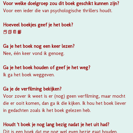
Voor welke doelgroep zou dit boek geschikt kunnen zijn?
Voor een ieder die van psychologische thrillers houdt.
Hoeveel boekjes geef je het boek?
📕📗📔📙
Ga je het boek nog een keer lezen?
Nee, één keer vond ik genoeg.
Ga je het boek houden of geef je het weg?
Ik ga het boek weggeven.
Ga je de verfilming bekijken?
Voor zover ik weet is er (nog) geen verfilming, maar mocht
die er ooit komen, dan ga ik die kijken. Ik hou het boek liever
in gedachten zoals ik het boek gelezen heb.
Houdt 't boek je nog lang bezig nadat je het uit had?
Dit is een boek dat me nog wel even bezig gaat houden.