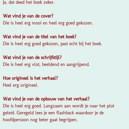
Ja, dat deed het boek zeker.
Wat vind je van de cover?
Die is heel erg mooi en heel erg goed gekozen.
Wat vind je van de titel van het boek?
Die is heel erg goed gekozen, past echt bij het boek.
Wat vind je van de schrijfstijl?
Die is heel erg vlot, beeldend en aangrijpend.
Hoe origineel is het verhaal?
Heel erg origineel.
Wat vind je van de opbouw van het verhaal?
Die is heel erg goed. Langzaam aan wordt je naar het plot
geleid. Geregeld lees je een flashback waardoor je de
hoofdpersoon nog beter gaat begrijpen.