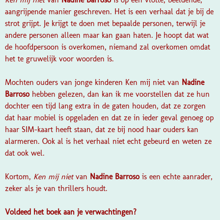
aangrijpende manier geschreven. Het is een verhaal dat je bij de
strot grijpt. Je krijgt te doen met bepaalde personen, terwijl je
andere personen alleen maar kan gaan haten. Je hoopt dat wat
de hoofdpersoon is overkomen, niemand zal overkomen omdat
het te gruwelijk voor woorden is.
Mochten ouders van jonge kinderen Ken mij niet van
Nadine
Barroso
hebben gelezen, dan kan ik me voorstellen dat ze hun
dochter een tijd lang extra in de gaten houden, dat ze zorgen
dat haar mobiel is opgeladen en dat ze in ieder geval genoeg op
haar SIM-kaart heeft staan, dat ze bij nood haar ouders kan
alarmeren. Ook al is het verhaal niet echt gebeurd en weten ze
dat ook wel.
Kortom,
Ken mij niet
van
Nadine Barroso
is een echte aanrader,
zeker als je van thrillers houdt.
Voldeed het boek aan je verwachtingen?