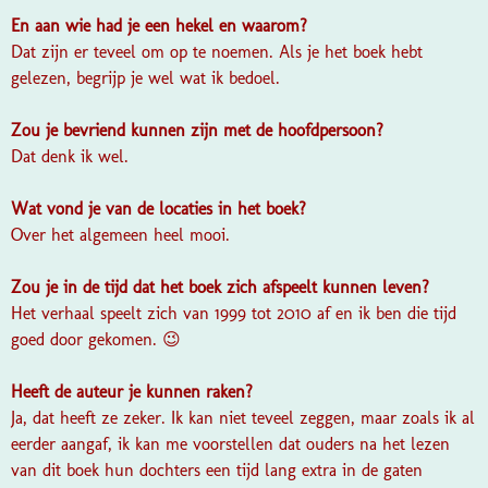
En aan wie had je een hekel en waarom?
Dat zijn er teveel om op te noemen. Als je het boek hebt
gelezen, begrijp je wel wat ik bedoel.
Zou je bevriend kunnen zijn met de hoofdpersoon?
Dat denk ik wel.
Wat vond je van de locaties in het boek?
Over het algemeen heel mooi.
Zou je in de tijd dat het boek zich afspeelt kunnen leven?
Het verhaal speelt zich van 1999 tot 2010 af en ik ben die tijd
goed door gekomen. 😉
Heeft de auteur je kunnen raken?
Ja, dat heeft ze zeker. Ik kan niet teveel zeggen, maar zoals ik al
eerder aangaf, ik kan me voorstellen dat ouders na het lezen
van dit boek hun dochters een tijd lang extra in de gaten