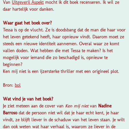
Van
Uitgeverij Aspekt
mocht ik dit boek recenseren. Ik wil ze
daar hartelijk voor danken.
Waar gaat het boek over?
Tessa is op de vlucht. Ze is doodsbang dat de man die haar voor
het leven getekend heeft, haar opnieuw vindt. Daarom moet ze
steeds een nieuwe identiteit aannemen. Overal waar ze komt
vallen doden. Wat hebben die met Tessa te maken? Is het
mogelijk voor iemand die zo beschadigd is, opnieuw te
beginnen?
Ken mij niet is een ijzersterke thriller met een origineel plot.
Bron:
bol
Wat vind je van het boek?
Je ziet meteen aan de cover van
Ken mij niet
van
Nadine
Barroso
dat de persoon niet wil dat je haar echt kent, je haar
vindt, ze blijft liever in de schaduw van het leven staan. Je wilt
dan ook weten wat haar verhaal is, waarom ze liever in de