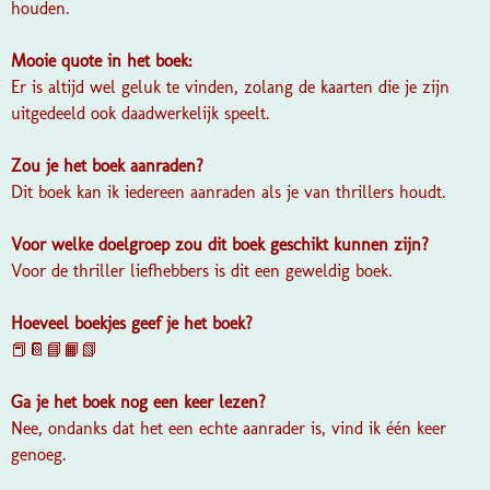
houden.
Mooie quote in het boek:
Er is altijd wel geluk te vinden, zolang de kaarten die je zijn
uitgedeeld ook daadwerkelijk speelt.
Zou je het boek aanraden?
Dit boek kan ik iedereen aanraden als je van thrillers houdt.
Voor welke doelgroep zou dit boek geschikt kunnen zijn?
Voor de thriller liefhebbers is dit een geweldig boek.
Hoeveel boekjes geef je het boek?
📕📔📘📙📗
Ga je het boek nog een keer lezen?
Nee, ondanks dat het een echte aanrader is, vind ik één keer
genoeg.