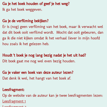
Ga je het boek houden of geef je het weg?
Ik ga het boek weggeven.
Ga je de verfilming bekijken?
Er is (nog) geen verfilming van het boek, maar ik verwacht wel
dat dit boek ooit verfilmd wordt. Mocht dat ooit gebeuren, dan
ga ik die niet kijken omdat ik het verhaal liever in mijn hoofd
hou zoals ik het gelezen heb.
Houdt 't boek je nog lang bezig nadat je het uit had?
Dit boek gaat me nog wel even bezig houden.
Ga je vaker een boek van deze auteur lezen?
Dat denk ik wel, het hangt van het boek af.
Leesfragment:
Op de website van de auteur kan je twee leesfragmenten lezen:
Leesfragment 1
Leesfragment 2