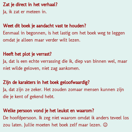
Zat je direct in het verhaal?
Ja, ik zat er meteen in.
Weet dit boek je aandacht vast te houden?
Eenmaal in begonnen, is het lastig om het boek weg te leggen
omdat je alleen maar verder wilt lezen.
Heeft het plot je verrast?
Ja, dat is een echte verrassing die ik, diep van binnen wel, maar
niet wilde geloven, niet zag aankomen.
Zijn de karakters in het boek geloofwaardig?
Ja, dat zijn ze zeker. Het zouden zomaar mensen kunnen zijn
die je kent of gekend hebt.
Welke persoon vond je het leukst en waarom?
De hoofdpersoon. Ik zeg niet waarom omdat ik anders teveel los
zou laten. Jullie moeten het boek zelf maar lezen. 😉