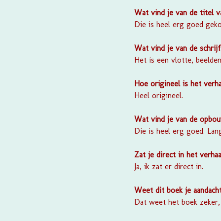
Wat vind je van de titel 
Die is heel erg goed geko
Wat vind je van de schrijf
Het is een vlotte, beelden
Hoe origineel is het verha
Heel origineel.
Wat vind je van de opbou
Die is heel erg goed. Lan
Zat je direct in het verhaa
Ja, ik zat er direct in.
Weet dit boek je aandach
Dat weet het boek zeker, 